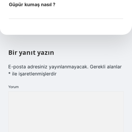
Güpür kumaş nasıl ?
Bir yanıt yazın
E-posta adresiniz yayınlanmayacak.
Gerekli alanlar
*
ile işaretlenmişlerdir
Yorum