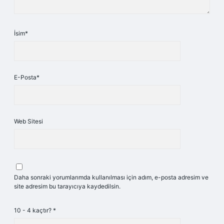
İsim*
E-Posta*
Web Sitesi
Daha sonraki yorumlarımda kullanılması için adım, e-posta adresim ve
site adresim bu tarayıcıya kaydedilsin.
10 - 4 kaçtır?
*