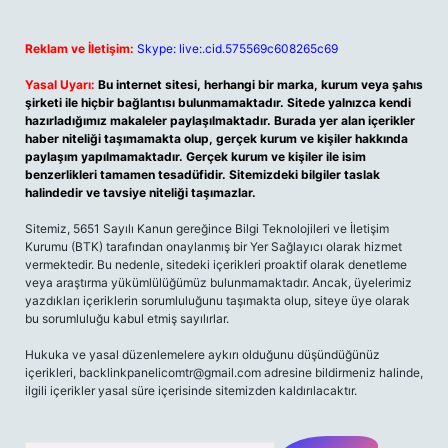
Reklam ve İletişim:
Skype: live:.cid.575569c608265c69
Yasal Uyarı:
Bu internet sitesi, herhangi bir marka, kurum veya şahıs
şirketi ile hiçbir bağlantısı bulunmamaktadır. Sitede yalnızca kendi
hazırladığımız makaleler paylaşılmaktadır. Burada yer alan içerikler
haber niteliği taşımamakta olup, gerçek kurum ve kişiler hakkında
paylaşım yapılmamaktadır. Gerçek kurum ve kişiler ile isim
benzerlikleri tamamen tesadüfidir. Sitemizdeki bilgiler taslak
halindedir ve tavsiye niteliği taşımazlar.
Sitemiz, 5651 Sayılı Kanun gereğince Bilgi Teknolojileri ve İletişim
Kurumu (BTK) tarafından onaylanmış bir Yer Sağlayıcı olarak hizmet
vermektedir. Bu nedenle, sitedeki içerikleri proaktif olarak denetleme
veya araştırma yükümlülüğümüz bulunmamaktadır. Ancak, üyelerimiz
yazdıkları içeriklerin sorumluluğunu taşımakta olup, siteye üye olarak
bu sorumluluğu kabul etmiş sayılırlar.
Hukuka ve yasal düzenlemelere aykırı olduğunu düşündüğünüz
içerikleri, backlinkpanelicomtr@gmail.com adresine bildirmeniz halinde,
ilgili içerikler yasal süre içerisinde sitemizden kaldırılacaktır.
Arama