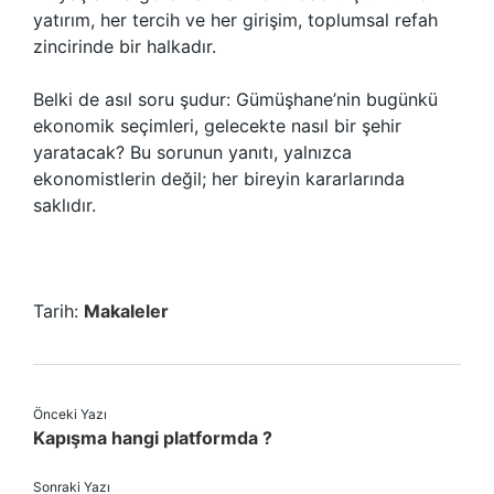
yatırım, her tercih ve her girişim, toplumsal refah
zincirinde bir halkadır.
Belki de asıl soru şudur: Gümüşhane’nin bugünkü
ekonomik seçimleri, gelecekte nasıl bir şehir
yaratacak? Bu sorunun yanıtı, yalnızca
ekonomistlerin değil; her bireyin kararlarında
saklıdır.
Tarih:
Makaleler
Önceki Yazı
Kapışma hangi platformda ?
Sonraki Yazı