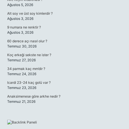
Ağustos 5, 2026
Alt soy ve üst soy kimlerdir ?
Ağustos 3, 2026
9 numara ne renktir ?
Ağustos 3, 2026
60 derece açı nasıl olur ?
Temmuz 30, 2026
Koç erkeği sekste ne ister ?
Temmuz 27, 2026
34 parmak kaç mm’dir ?
Temmuz 24, 2026
Icardi 23-24 kaç golü var ?
Temmuz 23, 2026
Anaksimenese göre arkhe nedir ?
Temmuz 21, 2026