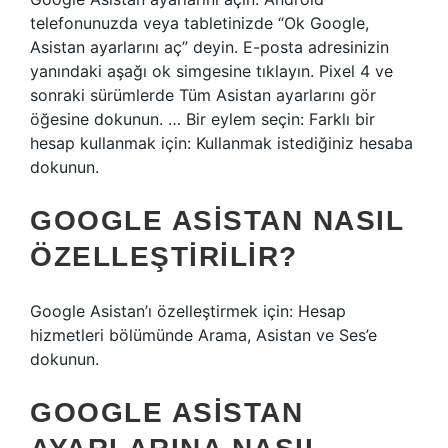
telefonunuzda veya tabletinizde “Ok Google,
Asistan ayarlarını aç” deyin. E-posta adresinizin
yanındaki aşağı ok simgesine tıklayın. Pixel 4 ve
sonraki sürümlerde Tüm Asistan ayarlarını gör
öğesine dokunun. … Bir eylem seçin: Farklı bir
hesap kullanmak için: Kullanmak istediğiniz hesaba
dokunun.
GOOGLE ASISTAN NASIL
ÖZELLEŞTIRILIR?
Google Asistan’ı özelleştirmek için: Hesap
hizmetleri bölümünde Arama, Asistan ve Ses’e
dokunun.
GOOGLE ASISTAN