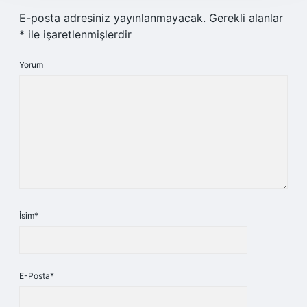
E-posta adresiniz yayınlanmayacak.
Gerekli alanlar
*
ile işaretlenmişlerdir
Yorum
İsim*
E-Posta*