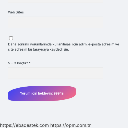
Web Sitesi
Daha sonraki yorumlarımda kullanılması için adım, e-posta adresim ve
site adresim bu tarayıcıya kaydedilsin.
5 + 3 kaçtır?
*
https://ebadestek.com
https://opm.com.tr