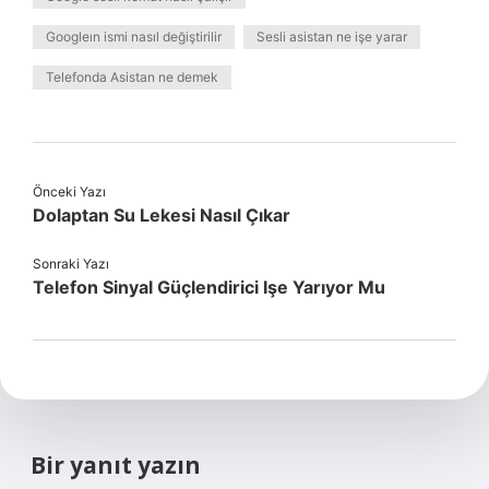
Googleın ismi nasıl değiştirilir
Sesli asistan ne işe yarar
Telefonda Asistan ne demek
Önceki Yazı
Dolaptan Su Lekesi Nasıl Çıkar
Sonraki Yazı
Telefon Sinyal Güçlendirici Işe Yarıyor Mu
Bir yanıt yazın