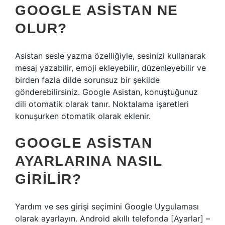
GOOGLE ASISTAN NE
OLUR?
Asistan sesle yazma özelliğiyle, sesinizi kullanarak
mesaj yazabilir, emoji ekleyebilir, düzenleyebilir ve
birden fazla dilde sorunsuz bir şekilde
gönderebilirsiniz. Google Asistan, konuştuğunuz
dili otomatik olarak tanır. Noktalama işaretleri
konuşurken otomatik olarak eklenir.
GOOGLE ASISTAN
AYARLARINA NASIL
GIRILIR?
Yardım ve ses girişi seçimini Google Uygulaması
olarak ayarlayın. Android akıllı telefonda [Ayarlar] –