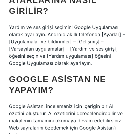
AYARLARINA NASIL
GIRILIR?
Yardım ve ses girişi seçimini Google Uygulaması
olarak ayarlayın. Android akıllı telefonda [Ayarlar] –
[Uygulamalar ve bildirimler] – [Gelişmiş] –
[Varsayılan uygulamalar] – [Yardım ve ses girişi]
öğesini seçin ve [Yardım uygulaması] öğesini
Google Uygulaması olarak ayarlayın.
GOOGLE ASISTAN NE
YAPAYIM?
Google Asistan, incelemeniz için içeriğin bir AI
özetini oluşturur. AI özetlerini derecelendirebilir ve
makalenin tamamını okumaya devam edebilirsiniz.
Web sayfalarını özetlemek için Google Asistan’ı