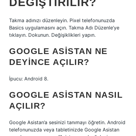
DEĞIŞTIRILIR?
Takma adınızı düzenleyin. Pixel telefonunuzda
Basics uygulamasını açın. Takma Adı Düzenle’ye
tıklayın. Dokunun. Değişiklikleri yapın.
GOOGLE ASISTAN NE
DEYINCE AÇILIR?
İpucu: Android 8.
GOOGLE ASISTAN NASIL
AÇILIR?
Google Asistan’a sesinizi tanımayı öğretin. Android
telefonunuzda veya tabletinizde Google Asistan