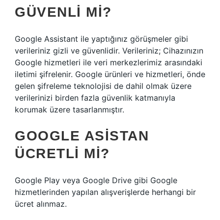
GÜVENLI MI?
Google Assistant ile yaptığınız görüşmeler gibi
verileriniz gizli ve güvenlidir. Verileriniz; Cihazınızın
Google hizmetleri ile veri merkezlerimiz arasındaki
iletimi şifrelenir. Google ürünleri ve hizmetleri, önde
gelen şifreleme teknolojisi de dahil olmak üzere
verilerinizi birden fazla güvenlik katmanıyla
korumak üzere tasarlanmıştır.
GOOGLE ASISTAN
ÜCRETLI MI?
Google Play veya Google Drive gibi Google
hizmetlerinden yapılan alışverişlerde herhangi bir
ücret alınmaz.