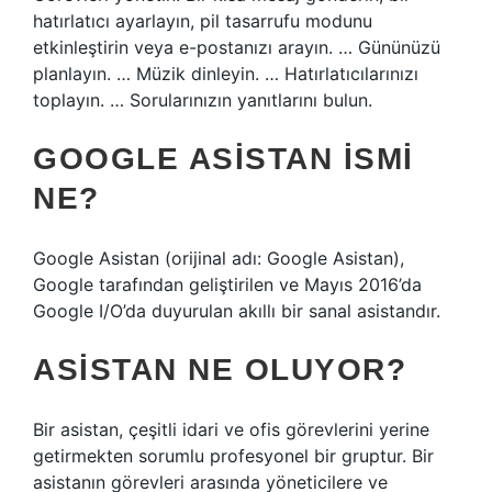
hatırlatıcı ayarlayın, pil tasarrufu modunu
etkinleştirin veya e-postanızı arayın. … Gününüzü
planlayın. … Müzik dinleyin. … Hatırlatıcılarınızı
toplayın. … Sorularınızın yanıtlarını bulun.
GOOGLE ASISTAN ISMI
NE?
Google Asistan (orijinal adı: Google Asistan),
Google tarafından geliştirilen ve Mayıs 2016’da
Google I/O’da duyurulan akıllı bir sanal asistandır.
ASISTAN NE OLUYOR?
Bir asistan, çeşitli idari ve ofis görevlerini yerine
getirmekten sorumlu profesyonel bir gruptur. Bir
asistanın görevleri arasında yöneticilere ve