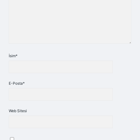
İsim*
E-Posta*
Web Sitesi