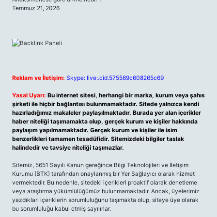
Temmuz 21, 2026
Reklam ve İletişim:
Skype: live:.cid.575569c608265c69
Yasal Uyarı:
Bu internet sitesi, herhangi bir marka, kurum veya şahıs
şirketi ile hiçbir bağlantısı bulunmamaktadır. Sitede yalnızca kendi
hazırladığımız makaleler paylaşılmaktadır. Burada yer alan içerikler
haber niteliği taşımamakta olup, gerçek kurum ve kişiler hakkında
paylaşım yapılmamaktadır. Gerçek kurum ve kişiler ile isim
benzerlikleri tamamen tesadüfidir. Sitemizdeki bilgiler taslak
halindedir ve tavsiye niteliği taşımazlar.
Sitemiz, 5651 Sayılı Kanun gereğince Bilgi Teknolojileri ve İletişim
Kurumu (BTK) tarafından onaylanmış bir Yer Sağlayıcı olarak hizmet
vermektedir. Bu nedenle, sitedeki içerikleri proaktif olarak denetleme
veya araştırma yükümlülüğümüz bulunmamaktadır. Ancak, üyelerimiz
yazdıkları içeriklerin sorumluluğunu taşımakta olup, siteye üye olarak
bu sorumluluğu kabul etmiş sayılırlar.