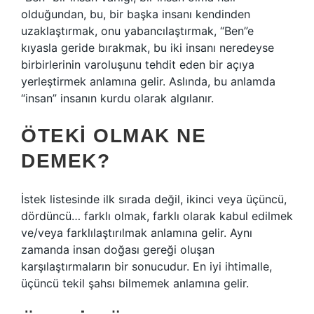
olduğundan, bu, bir başka insanı kendinden
uzaklaştırmak, onu yabancılaştırmak, “Ben”e
kıyasla geride bırakmak, bu iki insanı neredeyse
birbirlerinin varoluşunu tehdit eden bir açıya
yerleştirmek anlamına gelir. Aslında, bu anlamda
“insan” insanın kurdu olarak algılanır.
ÖTEKI OLMAK NE
DEMEK?
İstek listesinde ilk sırada değil, ikinci veya üçüncü,
dördüncü… farklı olmak, farklı olarak kabul edilmek
ve/veya farklılaştırılmak anlamına gelir. Aynı
zamanda insan doğası gereği oluşan
karşılaştırmaların bir sonucudur. En iyi ihtimalle,
üçüncü tekil şahsı bilmemek anlamına gelir.