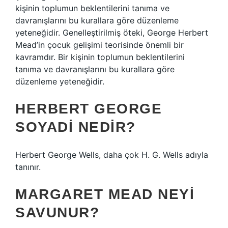
kişinin toplumun beklentilerini tanıma ve
davranışlarını bu kurallara göre düzenleme
yeteneğidir. Genelleştirilmiş öteki, George Herbert
Mead’in çocuk gelişimi teorisinde önemli bir
kavramdır. Bir kişinin toplumun beklentilerini
tanıma ve davranışlarını bu kurallara göre
düzenleme yeteneğidir.
HERBERT GEORGE
SOYADI NEDIR?
Herbert George Wells, daha çok H. G. Wells adıyla
tanınır.
MARGARET MEAD NEYI
SAVUNUR?