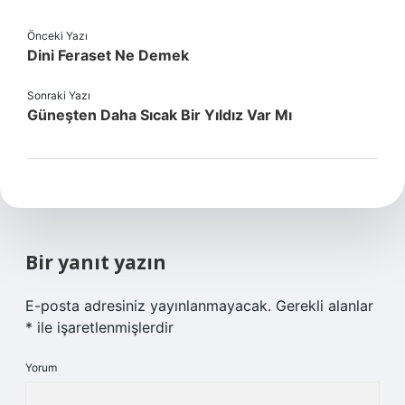
Önceki Yazı
Dini Feraset Ne Demek
Sonraki Yazı
Güneşten Daha Sıcak Bir Yıldız Var Mı
Bir yanıt yazın
E-posta adresiniz yayınlanmayacak.
Gerekli alanlar
*
ile işaretlenmişlerdir
Yorum