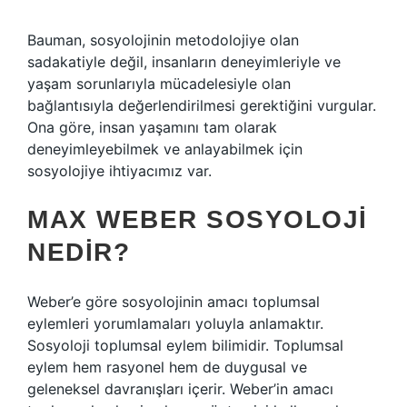
Bauman, sosyolojinin metodolojiye olan
sadakatiyle değil, insanların deneyimleriyle ve
yaşam sorunlarıyla mücadelesiyle olan
bağlantısıyla değerlendirilmesi gerektiğini vurgular.
Ona göre, insan yaşamını tam olarak
deneyimleyebilmek ve anlayabilmek için
sosyolojiye ihtiyacımız var.
MAX WEBER SOSYOLOJI
NEDIR?
Weber’e göre sosyolojinin amacı toplumsal
eylemleri yorumlamaları yoluyla anlamaktır.
Sosyoloji toplumsal eylem bilimidir. Toplumsal
eylem hem rasyonel hem de duygusal ve
geleneksel davranışları içerir. Weber’in amacı