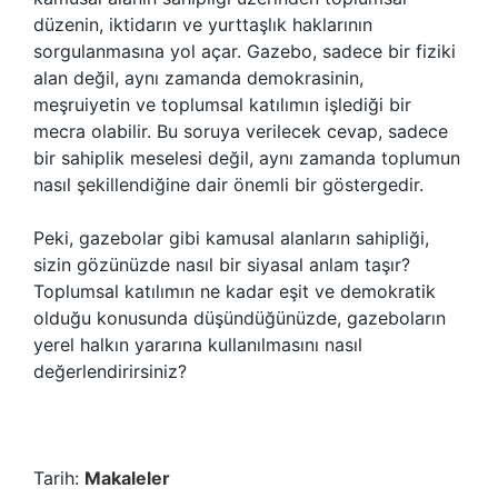
düzenin, iktidarın ve yurttaşlık haklarının
sorgulanmasına yol açar. Gazebo, sadece bir fiziki
alan değil, aynı zamanda demokrasinin,
meşruiyetin ve toplumsal katılımın işlediği bir
mecra olabilir. Bu soruya verilecek cevap, sadece
bir sahiplik meselesi değil, aynı zamanda toplumun
nasıl şekillendiğine dair önemli bir göstergedir.
Peki, gazebolar gibi kamusal alanların sahipliği,
sizin gözünüzde nasıl bir siyasal anlam taşır?
Toplumsal katılımın ne kadar eşit ve demokratik
olduğu konusunda düşündüğünüzde, gazeboların
yerel halkın yararına kullanılmasını nasıl
değerlendirirsiniz?
Tarih:
Makaleler