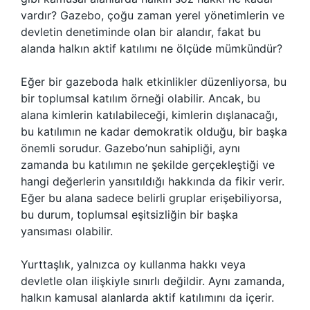
vardır? Gazebo, çoğu zaman yerel yönetimlerin ve
devletin denetiminde olan bir alandır, fakat bu
alanda halkın aktif katılımı ne ölçüde mümkündür?
Eğer bir gazeboda halk etkinlikler düzenliyorsa, bu
bir toplumsal katılım örneği olabilir. Ancak, bu
alana kimlerin katılabileceği, kimlerin dışlanacağı,
bu katılımın ne kadar demokratik olduğu, bir başka
önemli sorudur. Gazebo’nun sahipliği, aynı
zamanda bu katılımın ne şekilde gerçekleştiği ve
hangi değerlerin yansıtıldığı hakkında da fikir verir.
Eğer bu alana sadece belirli gruplar erişebiliyorsa,
bu durum, toplumsal eşitsizliğin bir başka
yansıması olabilir.
Yurttaşlık, yalnızca oy kullanma hakkı veya
devletle olan ilişkiyle sınırlı değildir. Aynı zamanda,
halkın kamusal alanlarda aktif katılımını da içerir.