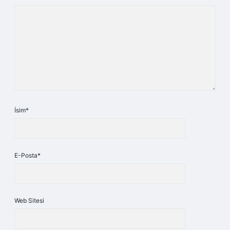
İsim*
E-Posta*
Web Sitesi