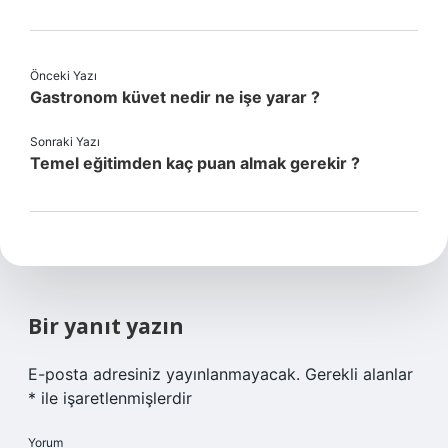
Önceki Yazı
Gastronom küvet nedir ne işe yarar ?
Sonraki Yazı
Temel eğitimden kaç puan almak gerekir ?
Bir yanıt yazın
E-posta adresiniz yayınlanmayacak.
Gerekli alanlar
*
ile işaretlenmişlerdir
Yorum