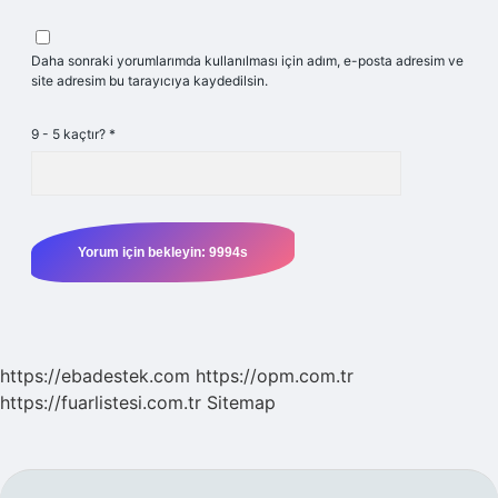
Daha sonraki yorumlarımda kullanılması için adım, e-posta adresim ve
site adresim bu tarayıcıya kaydedilsin.
9 - 5 kaçtır?
*
https://ebadestek.com
https://opm.com.tr
https://fuarlistesi.com.tr
Sitemap