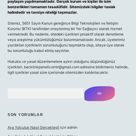
paylaşım yapılmamaktadır. Gerçek kurum ve kişiler ile isim
benzerlikleri tamamen tesadüfidir. Sitemizdeki bilgiler taslak
halindedir ve tavsiye niteliği taşımazlar.
Sitemiz, 5651 Sayılı Kanun gereğince Bilgi Teknolojileri ve İletişim
Kurumu (BTK) tarafından onaylanmış bir Yer Sağlayıcı olarak hizmet
vermektedir. Bu nedenle, sitedeki içerikleri proaktif olarak denetleme
veya araştırma yükümlülüğümüz bulunmamaktadır. Ancak, üyelerimiz
yazdıkları içeriklerin sorumluluğunu taşımakta olup, siteye üye olarak
bu sorumluluğu kabul etmiş sayılırlar.
Hukuka ve yasal düzenlemelere aykırı olduğunu düşündüğünüz
içerikleri, backlinkpanelicomtr@gmail.com adresine bildirmeniz halinde,
ilgili içerikler yasal süre içerisinde sitemizden kaldırılacaktır.
Arama
SON YORUMLAR
Aya Yolculuk Nasıl Gerçekleşti
için
admin