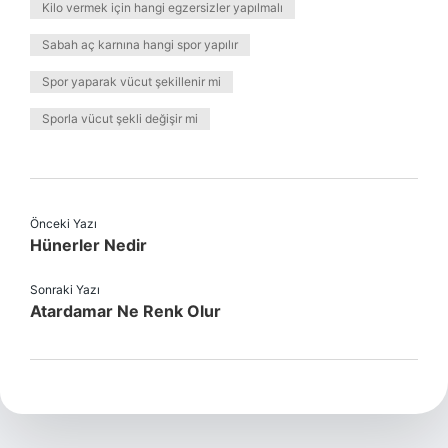
Kilo vermek için hangi egzersizler yapılmalı
Sabah aç karnına hangi spor yapılır
Spor yaparak vücut şekillenir mi
Sporla vücut şekli değişir mi
Önceki Yazı
Hünerler Nedir
Sonraki Yazı
Atardamar Ne Renk Olur