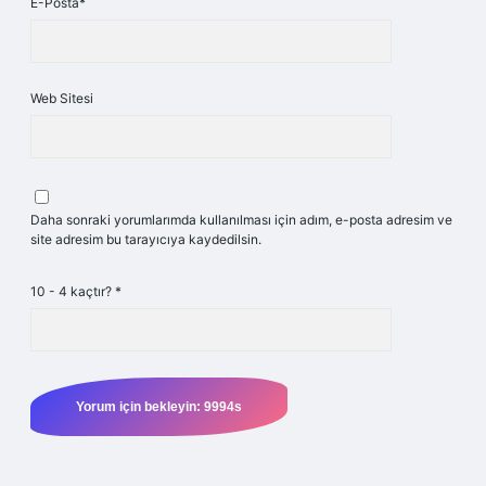
E-Posta*
Web Sitesi
Daha sonraki yorumlarımda kullanılması için adım, e-posta adresim ve
site adresim bu tarayıcıya kaydedilsin.
10 - 4 kaçtır?
*