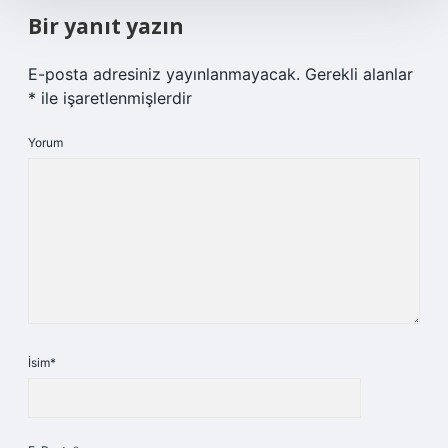
Bir yanıt yazın
E-posta adresiniz yayınlanmayacak.
Gerekli alanlar
*
ile işaretlenmişlerdir
Yorum
İsim*