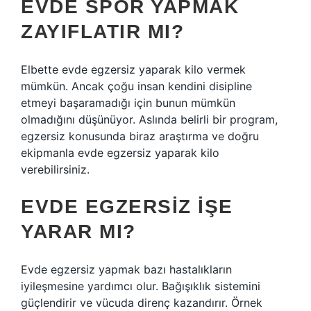
EVDE SPOR YAPMAK
ZAYIFLATIR MI?
Elbette evde egzersiz yaparak kilo vermek
mümkün. Ancak çoğu insan kendini disipline
etmeyi başaramadığı için bunun mümkün
olmadığını düşünüyor. Aslında belirli bir program,
egzersiz konusunda biraz araştırma ve doğru
ekipmanla evde egzersiz yaparak kilo
verebilirsiniz.
EVDE EGZERSIZ IŞE
YARAR MI?
Evde egzersiz yapmak bazı hastalıkların
iyileşmesine yardımcı olur. Bağışıklık sistemini
güçlendirir ve vücuda direnç kazandırır. Örnek