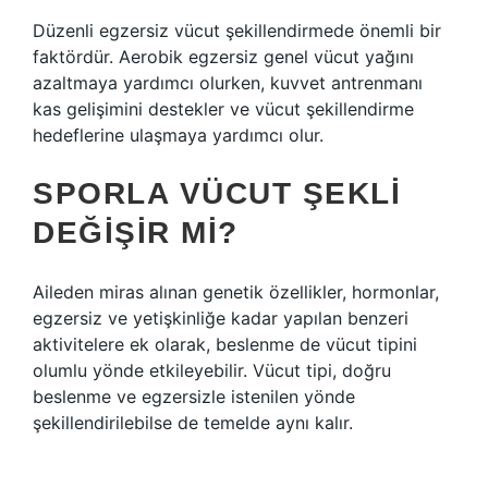
Düzenli egzersiz vücut şekillendirmede önemli bir
faktördür. Aerobik egzersiz genel vücut yağını
azaltmaya yardımcı olurken, kuvvet antrenmanı
kas gelişimini destekler ve vücut şekillendirme
hedeflerine ulaşmaya yardımcı olur.
SPORLA VÜCUT ŞEKLI
DEĞIŞIR MI?
Aileden miras alınan genetik özellikler, hormonlar,
egzersiz ve yetişkinliğe kadar yapılan benzeri
aktivitelere ek olarak, beslenme de vücut tipini
olumlu yönde etkileyebilir. Vücut tipi, doğru
beslenme ve egzersizle istenilen yönde
şekillendirilebilse de temelde aynı kalır.