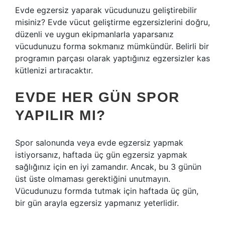
Evde egzersiz yaparak vücudunuzu geliştirebilir
misiniz? Evde vücut geliştirme egzersizlerini doğru,
düzenli ve uygun ekipmanlarla yaparsanız
vücudunuzu forma sokmanız mümkündür. Belirli bir
programın parçası olarak yaptığınız egzersizler kas
kütlenizi artıracaktır.
EVDE HER GÜN SPOR
YAPILIR MI?
Spor salonunda veya evde egzersiz yapmak
istiyorsanız, haftada üç gün egzersiz yapmak
sağlığınız için en iyi zamandır. Ancak, bu 3 günün
üst üste olmaması gerektiğini unutmayın.
Vücudunuzu formda tutmak için haftada üç gün,
bir gün arayla egzersiz yapmanız yeterlidir.