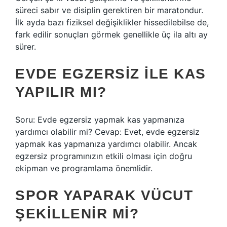
süreci sabır ve disiplin gerektiren bir maratondur.
İlk ayda bazı fiziksel değişiklikler hissedilebilse de,
fark edilir sonuçları görmek genellikle üç ila altı ay
sürer.
EVDE EGZERSIZ ILE KAS
YAPILIR MI?
Soru: Evde egzersiz yapmak kas yapmanıza
yardımcı olabilir mi? Cevap: Evet, evde egzersiz
yapmak kas yapmanıza yardımcı olabilir. Ancak
egzersiz programınızın etkili olması için doğru
ekipman ve programlama önemlidir.
SPOR YAPARAK VÜCUT
ŞEKILLENIR MI?