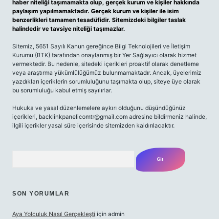
haber niteliği taşımamakta olup, gerçek kurum ve kişiler hakkında
paylaşım yapılmamaktadır. Gerçek kurum ve kişiler ile isim
benzerlikleri tamamen tesadüfidir. Sitemizdeki bilgiler taslak
halindedir ve tavsiye niteliği taşımazlar.
Sitemiz, 5651 Sayılı Kanun gereğince Bilgi Teknolojileri ve İletişim
Kurumu (BTK) tarafından onaylanmış bir Yer Sağlayıcı olarak hizmet
vermektedir. Bu nedenle, sitedeki içerikleri proaktif olarak denetleme
veya araştırma yükümlülüğümüz bulunmamaktadır. Ancak, üyelerimiz
yazdıkları içeriklerin sorumluluğunu taşımakta olup, siteye üye olarak
bu sorumluluğu kabul etmiş sayılırlar.
Hukuka ve yasal düzenlemelere aykırı olduğunu düşündüğünüz
içerikleri, backlinkpanelicomtr@gmail.com adresine bildirmeniz halinde,
ilgili içerikler yasal süre içerisinde sitemizden kaldırılacaktır.
Arama
SON YORUMLAR
Aya Yolculuk Nasıl Gerçekleşti
için
admin