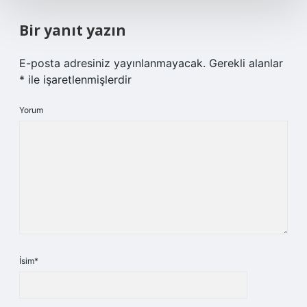
Bir yanıt yazın
E-posta adresiniz yayınlanmayacak.
Gerekli alanlar
*
ile işaretlenmişlerdir
Yorum
İsim*