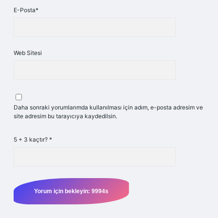
E-Posta*
Web Sitesi
Daha sonraki yorumlarımda kullanılması için adım, e-posta adresim ve
site adresim bu tarayıcıya kaydedilsin.
5 + 3 kaçtır?
*