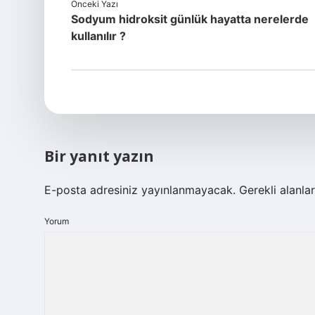
Önceki Yazı
Sodyum hidroksit günlük hayatta nerelerde
kullanılır ?
Bir yanıt yazın
E-posta adresiniz yayınlanmayacak.
Gerekli alanla
Yorum