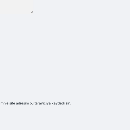
m ve site adresim bu tarayıcıya kaydedilsin.