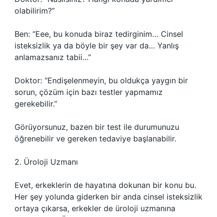
olabilirim?”
Ben: “Eee, bu konuda biraz tedirginim… Cinsel
isteksizlik ya da böyle bir şey var da… Yanlış
anlamazsanız tabii…”
Doktor: “Endişelenmeyin, bu oldukça yaygın bir
sorun, çözüm için bazı testler yapmamız
gerekebilir.”
Görüyorsunuz, bazen bir test ile durumunuzu
öğrenebilir ve gereken tedaviye başlanabilir.
2. Üroloji Uzmanı
Evet, erkeklerin de hayatına dokunan bir konu bu.
Her şey yolunda giderken bir anda cinsel isteksizlik
ortaya çıkarsa, erkekler de üroloji uzmanına