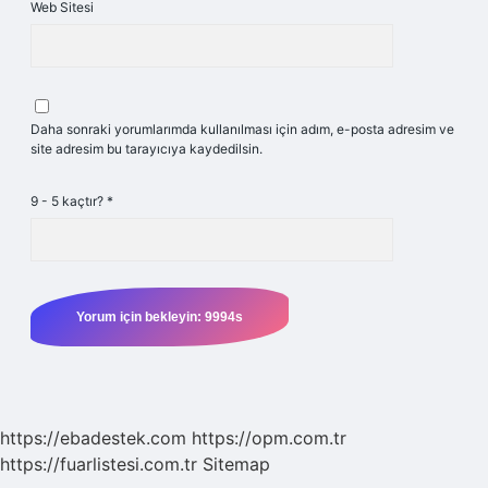
Web Sitesi
Daha sonraki yorumlarımda kullanılması için adım, e-posta adresim ve
site adresim bu tarayıcıya kaydedilsin.
9 - 5 kaçtır?
*
https://ebadestek.com
https://opm.com.tr
https://fuarlistesi.com.tr
Sitemap