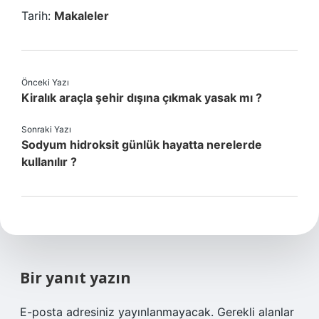
Tarih:
Makaleler
Önceki Yazı
Kiralık araçla şehir dışına çıkmak yasak mı ?
Sonraki Yazı
Sodyum hidroksit günlük hayatta nerelerde
kullanılır ?
Bir yanıt yazın
E-posta adresiniz yayınlanmayacak.
Gerekli alanlar