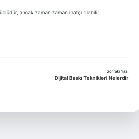
çlüdür, ancak zaman zaman inatçı olabilir.
Sonraki Yazı
Dijital Baskı Teknikleri Nelerdir