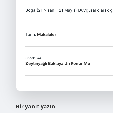
Boğa (21 Nisan – 21 Mayıs) Duygusal olarak gü
Tarih:
Makaleler
Önceki Yazı
Zeytinyağlı Baklaya Un Konur Mu
Bir yanıt yazın