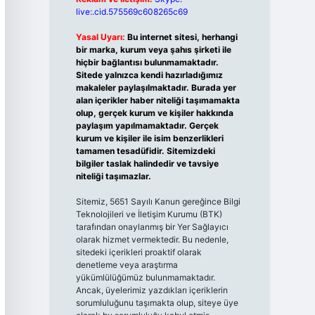
live:.cid.575569c608265c69
Yasal Uyarı:
Bu internet sitesi, herhangi
bir marka, kurum veya şahıs şirketi ile
hiçbir bağlantısı bulunmamaktadır.
Sitede yalnızca kendi hazırladığımız
makaleler paylaşılmaktadır. Burada yer
alan içerikler haber niteliği taşımamakta
olup, gerçek kurum ve kişiler hakkında
paylaşım yapılmamaktadır. Gerçek
kurum ve kişiler ile isim benzerlikleri
tamamen tesadüfidir. Sitemizdeki
bilgiler taslak halindedir ve tavsiye
niteliği taşımazlar.
Sitemiz, 5651 Sayılı Kanun gereğince Bilgi
Teknolojileri ve İletişim Kurumu (BTK)
tarafından onaylanmış bir Yer Sağlayıcı
olarak hizmet vermektedir. Bu nedenle,
sitedeki içerikleri proaktif olarak
denetleme veya araştırma
yükümlülüğümüz bulunmamaktadır.
Ancak, üyelerimiz yazdıkları içeriklerin
sorumluluğunu taşımakta olup, siteye üye