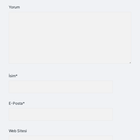
Yorum
İsim*
E-Posta*
Web Sitesi