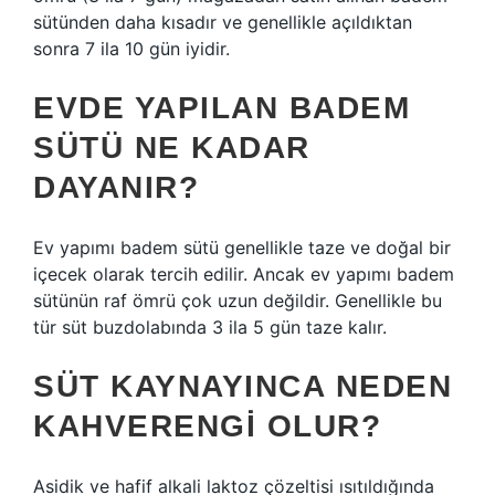
sütünden daha kısadır ve genellikle açıldıktan
sonra 7 ila 10 gün iyidir.
EVDE YAPILAN BADEM
SÜTÜ NE KADAR
DAYANIR?
Ev yapımı badem sütü genellikle taze ve doğal bir
içecek olarak tercih edilir. Ancak ev yapımı badem
sütünün raf ömrü çok uzun değildir. Genellikle bu
tür süt buzdolabında 3 ila 5 gün taze kalır.
SÜT KAYNAYINCA NEDEN
KAHVERENGI OLUR?
Asidik ve hafif alkali laktoz çözeltisi ısıtıldığında