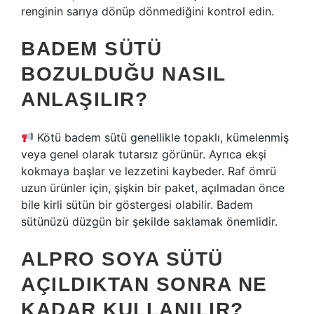
renginin sarıya dönüp dönmediğini kontrol edin.
BADEM SÜTÜ
BOZULDUĞU NASIL
ANLAŞILIR?
Kötü badem sütü genellikle topaklı, kümelenmiş
veya genel olarak tutarsız görünür. Ayrıca ekşi
kokmaya başlar ve lezzetini kaybeder. Raf ömrü
uzun ürünler için, şişkin bir paket, açılmadan önce
bile kirli sütün bir göstergesi olabilir. Badem
sütünüzü düzgün bir şekilde saklamak önemlidir.
ALPRO SOYA SÜTÜ
AÇILDIKTAN SONRA NE
KADAR KULLANILIR?