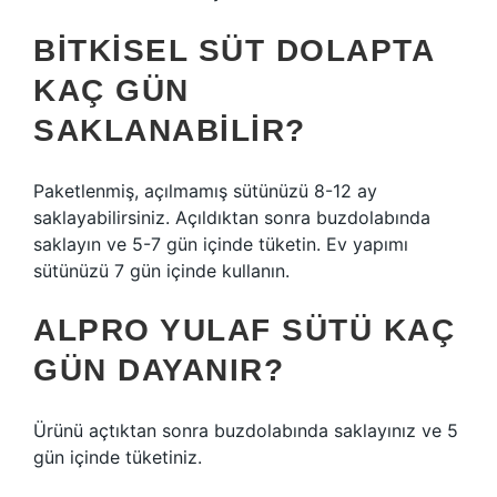
BITKISEL SÜT DOLAPTA
KAÇ GÜN
SAKLANABILIR?
Paketlenmiş, açılmamış sütünüzü 8-12 ay
saklayabilirsiniz. Açıldıktan sonra buzdolabında
saklayın ve 5-7 gün içinde tüketin. Ev yapımı
sütünüzü 7 gün içinde kullanın.
ALPRO YULAF SÜTÜ KAÇ
GÜN DAYANIR?
Ürünü açtıktan sonra buzdolabında saklayınız ve 5
gün içinde tüketiniz.