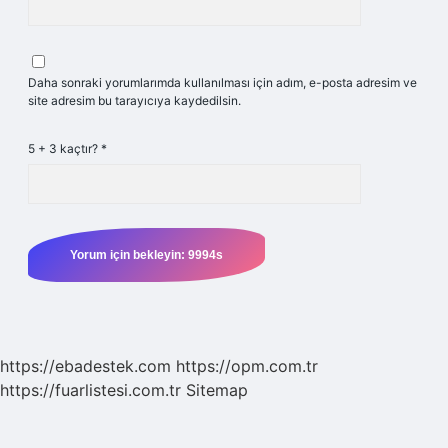
Daha sonraki yorumlarımda kullanılması için adım, e-posta adresim ve
site adresim bu tarayıcıya kaydedilsin.
5 + 3 kaçtır?
*
https://ebadestek.com
https://opm.com.tr
https://fuarlistesi.com.tr
Sitemap