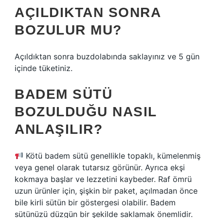
AÇILDIKTAN SONRA
BOZULUR MU?
Açıldıktan sonra buzdolabında saklayınız ve 5 gün
içinde tüketiniz.
BADEM SÜTÜ
BOZULDUĞU NASIL
ANLAŞILIR?
Kötü badem sütü genellikle topaklı, kümelenmiş
veya genel olarak tutarsız görünür. Ayrıca ekşi
kokmaya başlar ve lezzetini kaybeder. Raf ömrü
uzun ürünler için, şişkin bir paket, açılmadan önce
bile kirli sütün bir göstergesi olabilir. Badem
sütünüzü düzgün bir şekilde saklamak önemlidir.