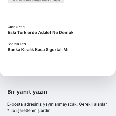
Önceki Yazı
Eski Türklerde Adalet Ne Demek
Sonraki Yazı
Banka Kiralık Kasa Sigortalı Mı
Bir yanıt yazın
E-posta adresiniz yayınlanmayacak.
Gerekli alanlar
*
ile işaretlenmişlerdir