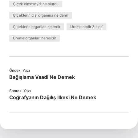
Çiçek olmasaydı ne olurdu
Çiçeklerin dişi organına ne denir
Çiçeklerin organları nelerdir
Üreme nedir 3 sınıf
Üreme organları neresidir
Önceki Yazı
Bağışlama Vaadi Ne Demek
Sonraki Yazı
Coğrafyanın Dağılış Ilkesi Ne Demek