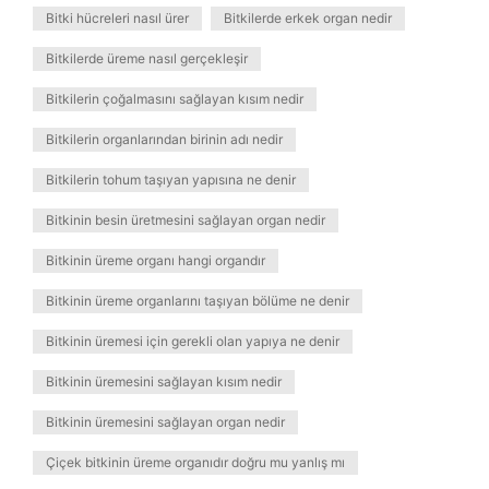
Bitki hücreleri nasıl ürer
Bitkilerde erkek organ nedir
Bitkilerde üreme nasıl gerçekleşir
Bitkilerin çoğalmasını sağlayan kısım nedir
Bitkilerin organlarından birinin adı nedir
Bitkilerin tohum taşıyan yapısına ne denir
Bitkinin besin üretmesini sağlayan organ nedir
Bitkinin üreme organı hangi organdır
Bitkinin üreme organlarını taşıyan bölüme ne denir
Bitkinin üremesi için gerekli olan yapıya ne denir
Bitkinin üremesini sağlayan kısım nedir
Bitkinin üremesini sağlayan organ nedir
Çiçek bitkinin üreme organıdır doğru mu yanlış mı