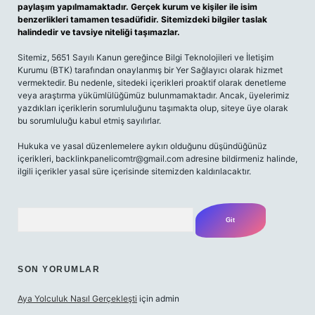
paylaşım yapılmamaktadır. Gerçek kurum ve kişiler ile isim
benzerlikleri tamamen tesadüfidir. Sitemizdeki bilgiler taslak
halindedir ve tavsiye niteliği taşımazlar.
Sitemiz, 5651 Sayılı Kanun gereğince Bilgi Teknolojileri ve İletişim
Kurumu (BTK) tarafından onaylanmış bir Yer Sağlayıcı olarak hizmet
vermektedir. Bu nedenle, sitedeki içerikleri proaktif olarak denetleme
veya araştırma yükümlülüğümüz bulunmamaktadır. Ancak, üyelerimiz
yazdıkları içeriklerin sorumluluğunu taşımakta olup, siteye üye olarak
bu sorumluluğu kabul etmiş sayılırlar.
Hukuka ve yasal düzenlemelere aykırı olduğunu düşündüğünüz
içerikleri, backlinkpanelicomtr@gmail.com adresine bildirmeniz halinde,
ilgili içerikler yasal süre içerisinde sitemizden kaldırılacaktır.
Arama
SON YORUMLAR
Aya Yolculuk Nasıl Gerçekleşti
için
admin