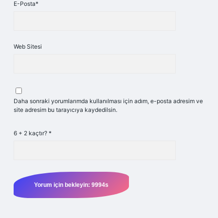
E-Posta*
Web Sitesi
Daha sonraki yorumlarımda kullanılması için adım, e-posta adresim ve
site adresim bu tarayıcıya kaydedilsin.
6 + 2 kaçtır?
*