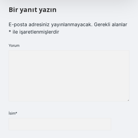
Bir yanıt yazın
E-posta adresiniz yayınlanmayacak.
Gerekli alanlar
*
ile işaretlenmişlerdir
Yorum
İsim*