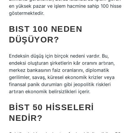
en yüksek pazar ve işlem hacmine sahip 100 hisse
göstermektedir.
BIST 100 NEDEN
DÜŞÜYOR?
Endeksin düşüş için birçok nedeni vardır. Bu,
endeksi oluşturan şirketlerin kâr oranını artıran,
merkez bankasının faiz oranlarını, diplomatik
gerilimler, savaş, küresel ekonomik krizler veya
finansal panik durumları gibi jeopolitik riskleri
artıran ekonomik belirsizlikleri içerir.
BIST 50 HISSELERI
NEDIR?