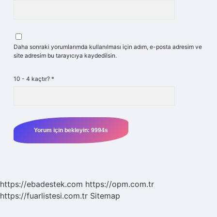
Daha sonraki yorumlarımda kullanılması için adım, e-posta adresim ve
site adresim bu tarayıcıya kaydedilsin.
10 - 4 kaçtır?
*
https://ebadestek.com
https://opm.com.tr
https://fuarlistesi.com.tr
Sitemap