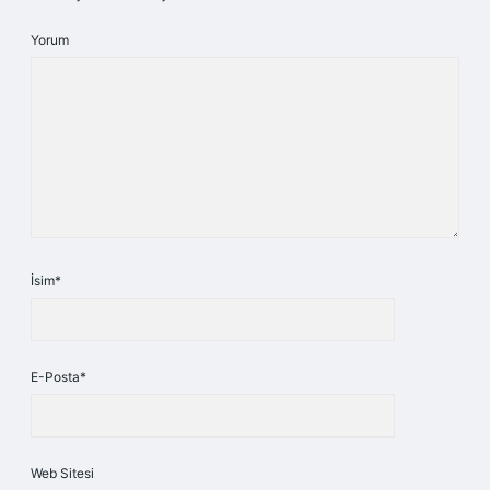
Yorum
İsim*
E-Posta*
Web Sitesi