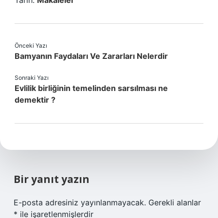
Tarih:
Makaleler
Önceki Yazı
Bamyanın Faydaları Ve Zararları Nelerdir
Sonraki Yazı
Evlilik birliğinin temelinden sarsılması ne
demektir ?
Bir yanıt yazın
E-posta adresiniz yayınlanmayacak.
Gerekli alanlar
*
ile işaretlenmişlerdir