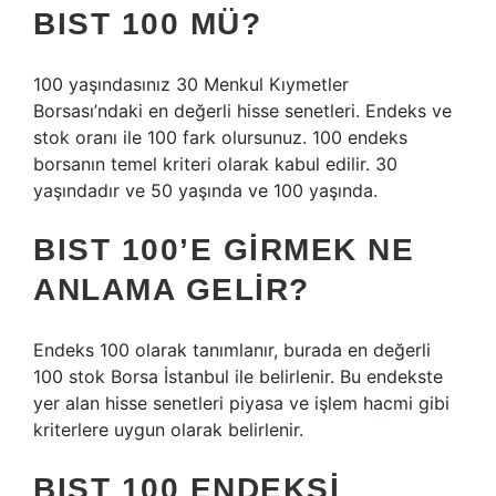
BIST 100 MÜ?
100 yaşındasınız 30 Menkul Kıymetler
Borsası’ndaki en değerli hisse senetleri. Endeks ve
stok oranı ile 100 fark olursunuz. 100 endeks
borsanın temel kriteri olarak kabul edilir. 30
yaşındadır ve 50 yaşında ve 100 yaşında.
BIST 100’E GIRMEK NE
ANLAMA GELIR?
Endeks 100 olarak tanımlanır, burada en değerli
100 stok Borsa İstanbul ile belirlenir. Bu endekste
yer alan hisse senetleri piyasa ve işlem hacmi gibi
kriterlere uygun olarak belirlenir.
BIST 100 ENDEKSI