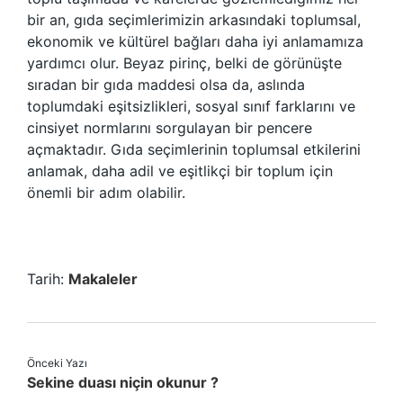
bir an, gıda seçimlerimizin arkasındaki toplumsal,
ekonomik ve kültürel bağları daha iyi anlamamıza
yardımcı olur. Beyaz pirinç, belki de görünüşte
sıradan bir gıda maddesi olsa da, aslında
toplumdaki eşitsizlikleri, sosyal sınıf farklarını ve
cinsiyet normlarını sorgulayan bir pencere
açmaktadır. Gıda seçimlerinin toplumsal etkilerini
anlamak, daha adil ve eşitlikçi bir toplum için
önemli bir adım olabilir.
Tarih:
Makaleler
Önceki Yazı
Sekine duası niçin okunur ?