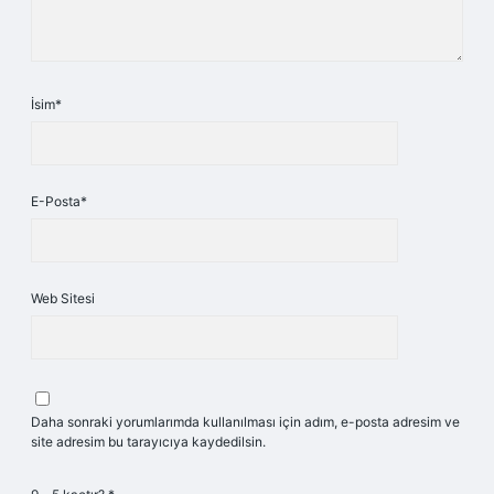
İsim*
E-Posta*
Web Sitesi
Daha sonraki yorumlarımda kullanılması için adım, e-posta adresim ve
site adresim bu tarayıcıya kaydedilsin.