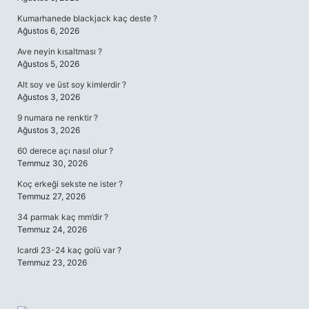
Kumarhanede blackjack kaç deste ?
Ağustos 6, 2026
Ave neyin kısaltması ?
Ağustos 5, 2026
Alt soy ve üst soy kimlerdir ?
Ağustos 3, 2026
9 numara ne renktir ?
Ağustos 3, 2026
60 derece açı nasıl olur ?
Temmuz 30, 2026
Koç erkeği sekste ne ister ?
Temmuz 27, 2026
34 parmak kaç mm’dir ?
Temmuz 24, 2026
Icardi 23-24 kaç golü var ?
Temmuz 23, 2026