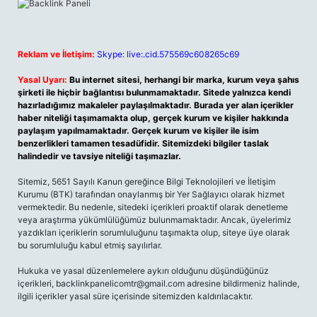
Reklam ve İletişim:
Skype: live:.cid.575569c608265c69
Yasal Uyarı:
Bu internet sitesi, herhangi bir marka, kurum veya şahıs
şirketi ile hiçbir bağlantısı bulunmamaktadır. Sitede yalnızca kendi
hazırladığımız makaleler paylaşılmaktadır. Burada yer alan içerikler
haber niteliği taşımamakta olup, gerçek kurum ve kişiler hakkında
paylaşım yapılmamaktadır. Gerçek kurum ve kişiler ile isim
benzerlikleri tamamen tesadüfidir. Sitemizdeki bilgiler taslak
halindedir ve tavsiye niteliği taşımazlar.
Sitemiz, 5651 Sayılı Kanun gereğince Bilgi Teknolojileri ve İletişim
Kurumu (BTK) tarafından onaylanmış bir Yer Sağlayıcı olarak hizmet
vermektedir. Bu nedenle, sitedeki içerikleri proaktif olarak denetleme
veya araştırma yükümlülüğümüz bulunmamaktadır. Ancak, üyelerimiz
yazdıkları içeriklerin sorumluluğunu taşımakta olup, siteye üye olarak
bu sorumluluğu kabul etmiş sayılırlar.
Hukuka ve yasal düzenlemelere aykırı olduğunu düşündüğünüz
içerikleri, backlinkpanelicomtr@gmail.com adresine bildirmeniz halinde,
ilgili içerikler yasal süre içerisinde sitemizden kaldırılacaktır.