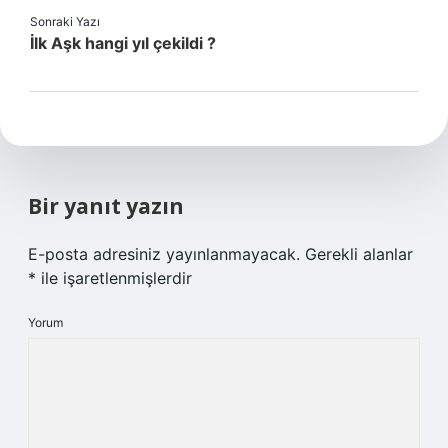
Sonraki Yazı
İlk Aşk hangi yıl çekildi ?
Bir yanıt yazın
E-posta adresiniz yayınlanmayacak.
Gerekli alanlar
*
ile işaretlenmişlerdir
Yorum