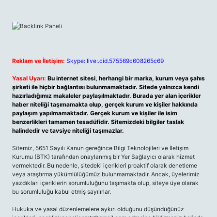
Reklam ve İletişim:
Skype: live:.cid.575569c608265c69
Yasal Uyarı:
Bu internet sitesi, herhangi bir marka, kurum veya şahıs
şirketi ile hiçbir bağlantısı bulunmamaktadır. Sitede yalnızca kendi
hazırladığımız makaleler paylaşılmaktadır. Burada yer alan içerikler
haber niteliği taşımamakta olup, gerçek kurum ve kişiler hakkında
paylaşım yapılmamaktadır. Gerçek kurum ve kişiler ile isim
benzerlikleri tamamen tesadüfidir. Sitemizdeki bilgiler taslak
halindedir ve tavsiye niteliği taşımazlar.
Sitemiz, 5651 Sayılı Kanun gereğince Bilgi Teknolojileri ve İletişim
Kurumu (BTK) tarafından onaylanmış bir Yer Sağlayıcı olarak hizmet
vermektedir. Bu nedenle, sitedeki içerikleri proaktif olarak denetleme
veya araştırma yükümlülüğümüz bulunmamaktadır. Ancak, üyelerimiz
yazdıkları içeriklerin sorumluluğunu taşımakta olup, siteye üye olarak
bu sorumluluğu kabul etmiş sayılırlar.
Hukuka ve yasal düzenlemelere aykırı olduğunu düşündüğünüz