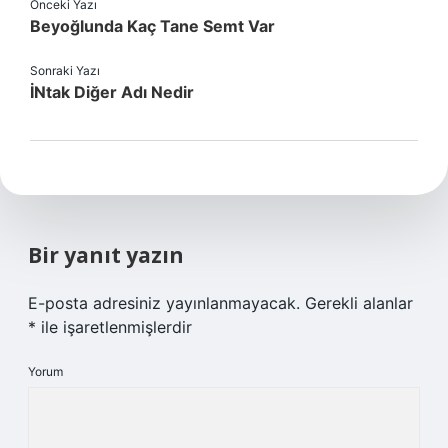
Önceki Yazı
Beyoğlunda Kaç Tane Semt Var
Sonraki Yazı
İNtak Diğer Adı Nedir
Bir yanıt yazın
E-posta adresiniz yayınlanmayacak.
Gerekli alanlar
*
ile işaretlenmişlerdir
Yorum