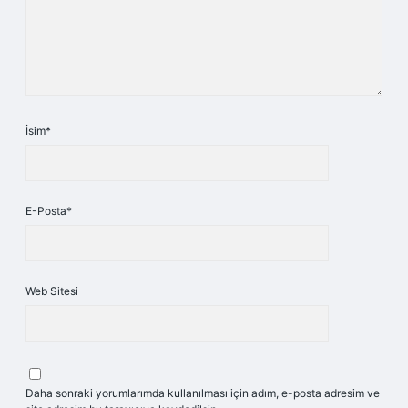
İsim*
E-Posta*
Web Sitesi
Daha sonraki yorumlarımda kullanılması için adım, e-posta adresim ve