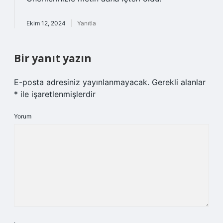
Ekim 12, 2024
Yanıtla
Bir yanıt yazın
E-posta adresiniz yayınlanmayacak.
Gerekli alanlar
*
ile işaretlenmişlerdir
Yorum