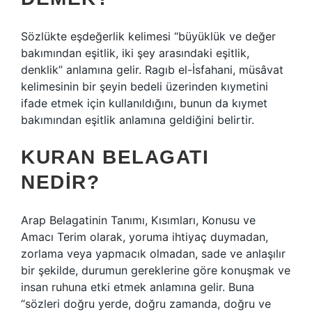
Sözlükte eşdeğerlik kelimesi “büyüklük ve değer
bakımından eşitlik, iki şey arasındaki eşitlik,
denklik” anlamına gelir. Ragıb el-İsfahani, müsâvat
kelimesinin bir şeyin bedeli üzerinden kıymetini
ifade etmek için kullanıldığını, bunun da kıymet
bakımından eşitlik anlamına geldiğini belirtir.
KURAN BELAGATI
NEDIR?
Arap Belagatinin Tanımı, Kısımları, Konusu ve
Amacı Terim olarak, yoruma ihtiyaç duymadan,
zorlama veya yapmacık olmadan, sade ve anlaşılır
bir şekilde, durumun gereklerine göre konuşmak ve
insan ruhuna etki etmek anlamına gelir. Buna
“sözleri doğru yerde, doğru zamanda, doğru ve