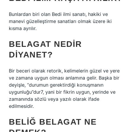
Bunlardan biri olan Bedi ilmi sanatı, hakiki ve
manevi güzelleştirme sanatları olmak üzere iki
kısma ayrılır.
BELAGAT NEDIR
DIYANET?
Bir beceri olarak retorik, kelimelerin güzel ve yere
ve zamana uygun olması anlamına gelir. Başka bir
deyişle, “durumun gerektirdiği konuşmanın
uygunluğu”dur7, yani bir fikrin uygun, yerinde ve
zamanında sözlü veya yazılı olarak ifade
edilmesidir.
BELIĞ BELAGAT NE