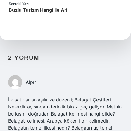
Sonraki Yazı
Buzlu Turizm Hangi Ile Ait
2 YORUM
Alpır
İlk satırlar anlaşılır ve düzenli; Belagat Çeşitleri
Nelerdir açısından derinlik biraz geç geliyor. Metnin
bu kısmı doğrudan Belagat kelimesi hangi dilde?
Belagat kelimesi, Arapça kökenli bir kelimedir.
Belagatın temel ilkesi nedir? Belagatın üç temel