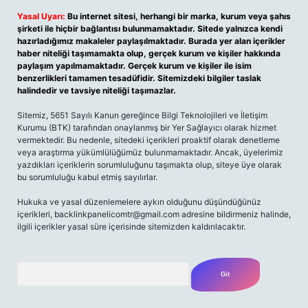
Yasal Uyarı:
Bu internet sitesi, herhangi bir marka, kurum veya şahıs
şirketi ile hiçbir bağlantısı bulunmamaktadır. Sitede yalnızca kendi
hazırladığımız makaleler paylaşılmaktadır. Burada yer alan içerikler
haber niteliği taşımamakta olup, gerçek kurum ve kişiler hakkında
paylaşım yapılmamaktadır. Gerçek kurum ve kişiler ile isim
benzerlikleri tamamen tesadüfidir. Sitemizdeki bilgiler taslak
halindedir ve tavsiye niteliği taşımazlar.
Sitemiz, 5651 Sayılı Kanun gereğince Bilgi Teknolojileri ve İletişim
Kurumu (BTK) tarafından onaylanmış bir Yer Sağlayıcı olarak hizmet
vermektedir. Bu nedenle, sitedeki içerikleri proaktif olarak denetleme
veya araştırma yükümlülüğümüz bulunmamaktadır. Ancak, üyelerimiz
yazdıkları içeriklerin sorumluluğunu taşımakta olup, siteye üye olarak
bu sorumluluğu kabul etmiş sayılırlar.
Hukuka ve yasal düzenlemelere aykırı olduğunu düşündüğünüz
içerikleri, backlinkpanelicomtr@gmail.com adresine bildirmeniz halinde,
ilgili içerikler yasal süre içerisinde sitemizden kaldırılacaktır.
Arama