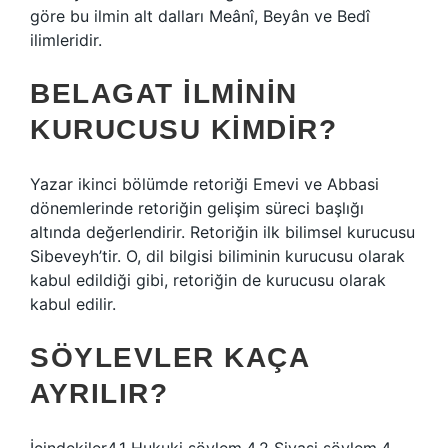
göre bu ilmin alt dalları Meânî, Beyân ve Bedî
ilimleridir.
BELAGAT ILMININ
KURUCUSU KIMDIR?
Yazar ikinci bölümde retoriği Emevi ve Abbasi
dönemlerinde retoriğin gelişim süreci başlığı
altında değerlendirir. Retoriğin ilk bilimsel kurucusu
Sibeveyh’tir. O, dil bilgisi biliminin kurucusu olarak
kabul edildiği gibi, retoriğin de kurucusu olarak
kabul edilir.
SÖYLEVLER KAÇA
AYRILIR?