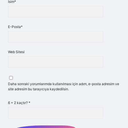
İsim*
E-Posta*
Web Sitesi
Daha sonraki yorumlarımda kullanılması için adım, e-posta adresim ve
site adresim bu tarayıcıya kaydedilsin.
6 + 2 kaçtır?
*