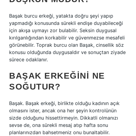
Başak burcu erkeği, yatakta doğru şeyi yapıp
yapmadığı konusunda sürekli endişe duyabileceği
için akışa uymayı zor bulabilir. Seksin duygusal
kırılganlığından korkabilir ve güvenmezse mesafeli
görünebilir. Toprak burcu olan Başak, cinsellik söz
konusu olduğunda duygusaldır ve sonuçtan ziyade
sürece odaklanır.
BAŞAK ERKEĞINI NE
SOĞUTUR?
Başak. Başak erkeği, birlikte olduğu kadının açık
olmasını ister, ancak ona her şeyin kontrolünün
sizde olduğunu hissettirmeyin. Dikkatli olmanızı
sevse de, ona sürekli mesaj atıp hafta sonu
planlarınızdan bahsetmeniz onu bunaltabilir.