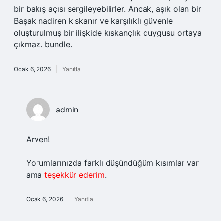
bir bakış açısı sergileyebilirler. Ancak, aşık olan bir
Başak nadiren kıskanır ve karşılıklı güvenle
oluşturulmuş bir ilişkide kıskançlık duygusu ortaya
çıkmaz. bundle.
Ocak 6, 2026
Yanıtla
admin
Arven!
Yorumlarınızda farklı düşündüğüm kısımlar var
ama
teşekkür ederim
.
Ocak 6, 2026
Yanıtla