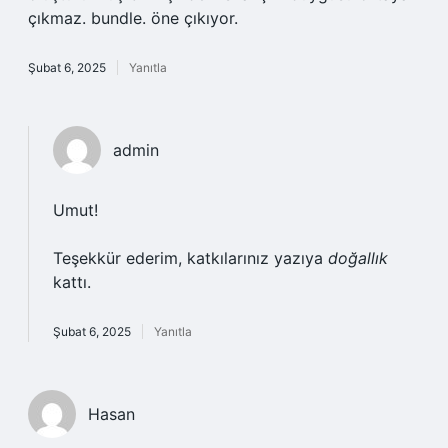
çıkmaz. bundle. öne çıkıyor.
Şubat 6, 2025
Yanıtla
admin
Umut!
Teşekkür ederim, katkılarınız yazıya
doğallık
kattı.
Şubat 6, 2025
Yanıtla
Hasan