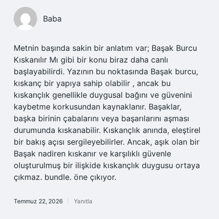
Baba
Metnin başında sakin bir anlatım var; Başak Burcu
Kıskanılır Mı gibi bir konu biraz daha canlı
başlayabilirdi. Yazının bu noktasında Başak burcu,
kıskanç bir yapıya sahip olabilir , ancak bu
kıskançlık genellikle duygusal bağını ve güvenini
kaybetme korkusundan kaynaklanır. Başaklar,
başka birinin çabalarını veya başarılarını aşması
durumunda kıskanabilir. Kıskançlık anında, eleştirel
bir bakış açısı sergileyebilirler. Ancak, aşık olan bir
Başak nadiren kıskanır ve karşılıklı güvenle
oluşturulmuş bir ilişkide kıskançlık duygusu ortaya
çıkmaz. bundle. öne çıkıyor.
Temmuz 22, 2026
Yanıtla