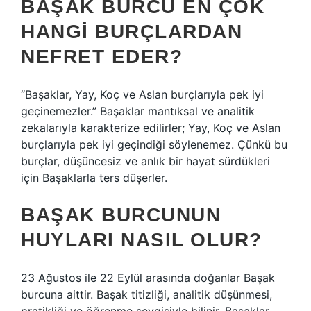
BAŞAK BURCU EN ÇOK
HANGI BURÇLARDAN
NEFRET EDER?
“Başaklar, Yay, Koç ve Aslan burçlarıyla pek iyi
geçinemezler.” Başaklar mantıksal ve analitik
zekalarıyla karakterize edilirler; Yay, Koç ve Aslan
burçlarıyla pek iyi geçindiği söylenemez. Çünkü bu
burçlar, düşüncesiz ve anlık bir hayat sürdükleri
için Başaklarla ters düşerler.
BAŞAK BURCUNUN
HUYLARI NASIL OLUR?
23 Ağustos ile 22 Eylül arasında doğanlar Başak
burcuna aittir. Başak titizliği, analitik düşünmesi,