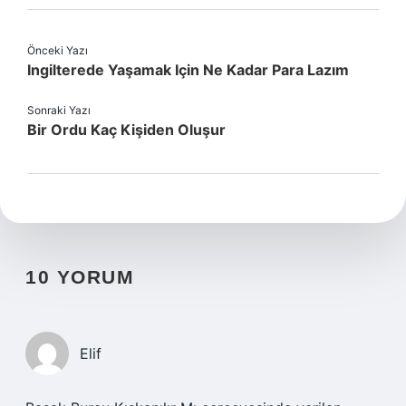
Önceki Yazı
Ingilterede Yaşamak Için Ne Kadar Para Lazım
Sonraki Yazı
Bir Ordu Kaç Kişiden Oluşur
10 YORUM
Elif