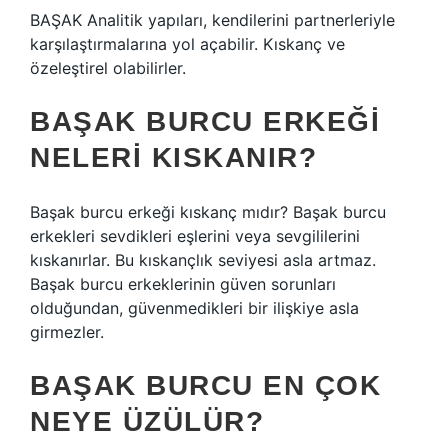
BAŞAK Analitik yapıları, kendilerini partnerleriyle
karşılaştırmalarına yol açabilir. Kıskanç ve
özeleştirel olabilirler.
BAŞAK BURCU ERKEĞI
NELERI KISKANIR?
Başak burcu erkeği kıskanç mıdır? Başak burcu
erkekleri sevdikleri eşlerini veya sevgililerini
kıskanırlar. Bu kıskançlık seviyesi asla artmaz.
Başak burcu erkeklerinin güven sorunları
olduğundan, güvenmedikleri bir ilişkiye asla
girmezler.
BAŞAK BURCU EN ÇOK
NEYE ÜZÜLÜR?