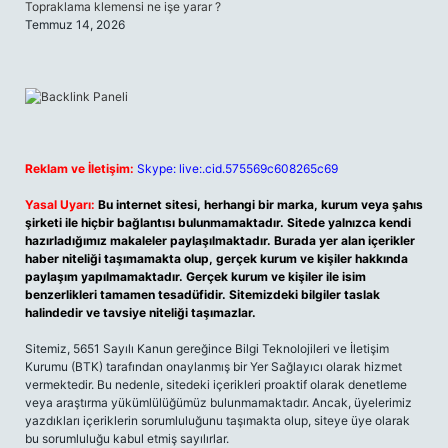
Topraklama klemensi ne işe yarar ?
Temmuz 14, 2026
Reklam ve İletişim:
Skype: live:.cid.575569c608265c69
Yasal Uyarı:
Bu internet sitesi, herhangi bir marka, kurum veya şahıs
şirketi ile hiçbir bağlantısı bulunmamaktadır. Sitede yalnızca kendi
hazırladığımız makaleler paylaşılmaktadır. Burada yer alan içerikler
haber niteliği taşımamakta olup, gerçek kurum ve kişiler hakkında
paylaşım yapılmamaktadır. Gerçek kurum ve kişiler ile isim
benzerlikleri tamamen tesadüfidir. Sitemizdeki bilgiler taslak
halindedir ve tavsiye niteliği taşımazlar.
Sitemiz, 5651 Sayılı Kanun gereğince Bilgi Teknolojileri ve İletişim
Kurumu (BTK) tarafından onaylanmış bir Yer Sağlayıcı olarak hizmet
vermektedir. Bu nedenle, sitedeki içerikleri proaktif olarak denetleme
veya araştırma yükümlülüğümüz bulunmamaktadır. Ancak, üyelerimiz
yazdıkları içeriklerin sorumluluğunu taşımakta olup, siteye üye olarak
bu sorumluluğu kabul etmiş sayılırlar.