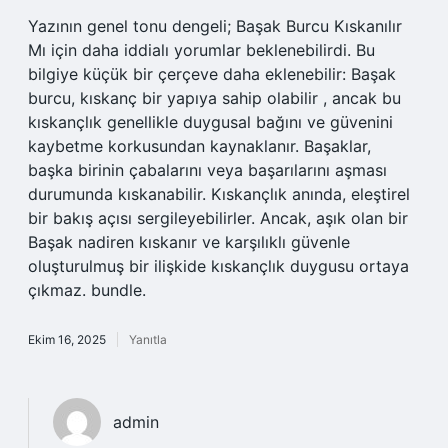
Yazının genel tonu dengeli; Başak Burcu Kıskanılır
Mı için daha iddialı yorumlar beklenebilirdi. Bu
bilgiye küçük bir çerçeve daha eklenebilir: Başak
burcu, kıskanç bir yapıya sahip olabilir , ancak bu
kıskançlık genellikle duygusal bağını ve güvenini
kaybetme korkusundan kaynaklanır. Başaklar,
başka birinin çabalarını veya başarılarını aşması
durumunda kıskanabilir. Kıskançlık anında, eleştirel
bir bakış açısı sergileyebilirler. Ancak, aşık olan bir
Başak nadiren kıskanır ve karşılıklı güvenle
oluşturulmuş bir ilişkide kıskançlık duygusu ortaya
çıkmaz. bundle.
Ekim 16, 2025
Yanıtla
admin