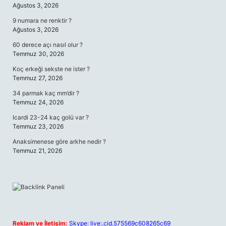
Ağustos 3, 2026
9 numara ne renktir ?
Ağustos 3, 2026
60 derece açı nasıl olur ?
Temmuz 30, 2026
Koç erkeği sekste ne ister ?
Temmuz 27, 2026
34 parmak kaç mm’dir ?
Temmuz 24, 2026
Icardi 23-24 kaç golü var ?
Temmuz 23, 2026
Anaksimenese göre arkhe nedir ?
Temmuz 21, 2026
Reklam ve İletişim:
Skype: live:.cid.575569c608265c69