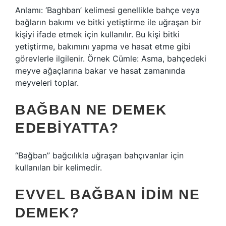
Anlamı: ‘Baghban’ kelimesi genellikle bahçe veya
bağların bakımı ve bitki yetiştirme ile uğraşan bir
kişiyi ifade etmek için kullanılır. Bu kişi bitki
yetiştirme, bakımını yapma ve hasat etme gibi
görevlerle ilgilenir. Örnek Cümle: Asma, bahçedeki
meyve ağaçlarına bakar ve hasat zamanında
meyveleri toplar.
BAĞBAN NE DEMEK
EDEBIYATTA?
“Bağban” bağcılıkla uğraşan bahçıvanlar için
kullanılan bir kelimedir.
EVVEL BAĞBAN IDIM NE
DEMEK?