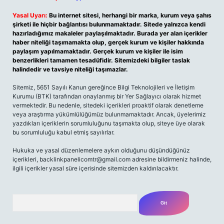
Yasal Uyarı:
Bu internet sitesi, herhangi bir marka, kurum veya şahıs
şirketi ile hiçbir bağlantısı bulunmamaktadır. Sitede yalnızca kendi
hazırladığımız makaleler paylaşılmaktadır. Burada yer alan içerikler
haber niteliği taşımamakta olup, gerçek kurum ve kişiler hakkında
paylaşım yapılmamaktadır. Gerçek kurum ve kişiler ile isim
benzerlikleri tamamen tesadüfidir. Sitemizdeki bilgiler taslak
halindedir ve tavsiye niteliği taşımazlar.
Sitemiz, 5651 Sayılı Kanun gereğince Bilgi Teknolojileri ve İletişim
Kurumu (BTK) tarafından onaylanmış bir Yer Sağlayıcı olarak hizmet
vermektedir. Bu nedenle, sitedeki içerikleri proaktif olarak denetleme
veya araştırma yükümlülüğümüz bulunmamaktadır. Ancak, üyelerimiz
yazdıkları içeriklerin sorumluluğunu taşımakta olup, siteye üye olarak
bu sorumluluğu kabul etmiş sayılırlar.
Hukuka ve yasal düzenlemelere aykırı olduğunu düşündüğünüz
içerikleri, backlinkpanelicomtr@gmail.com adresine bildirmeniz halinde,
ilgili içerikler yasal süre içerisinde sitemizden kaldırılacaktır.
Arama