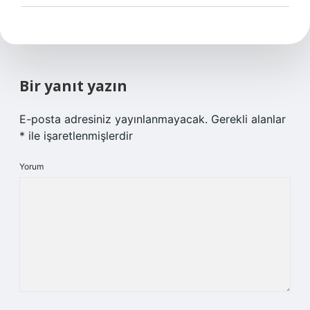
Bir yanıt yazın
E-posta adresiniz yayınlanmayacak.
Gerekli alanlar
*
ile işaretlenmişlerdir
Yorum