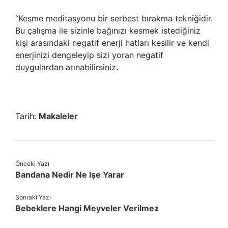
“Kesme meditasyonu bir serbest bırakma tekniğidir.
Bu çalışma ile sizinle bağınızı kesmek istediğiniz
kişi arasındaki negatif enerji hatları kesilir ve kendi
enerjinizi dengeleyip sizi yoran negatif
duygulardan arınabilirsiniz.
Tarih:
Makaleler
Önceki Yazı
Bandana Nedir Ne Işe Yarar
Sonraki Yazı
Bebeklere Hangi Meyveler Verilmez