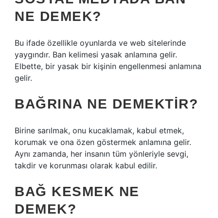
NE DEMEK?
Bu ifade özellikle oyunlarda ve web sitelerinde
yaygındır. Ban kelimesi yasak anlamına gelir.
Elbette, bir yasak bir kişinin engellenmesi anlamına
gelir.
BAĞRINA NE DEMEKTIR?
Birine sarılmak, onu kucaklamak, kabul etmek,
korumak ve ona özen göstermek anlamına gelir.
Aynı zamanda, her insanın tüm yönleriyle sevgi,
takdir ve korunması olarak kabul edilir.
BAĞ KESMEK NE
DEMEK?