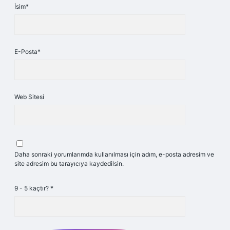
İsim*
E-Posta*
Web Sitesi
Daha sonraki yorumlarımda kullanılması için adım, e-posta adresim ve
site adresim bu tarayıcıya kaydedilsin.
9 - 5 kaçtır?
*