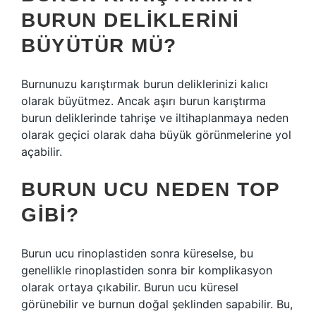
BURUN DELIKLERINI
BÜYÜTÜR MÜ?
Burnunuzu karıştırmak burun deliklerinizi kalıcı
olarak büyütmez. Ancak aşırı burun karıştırma
burun deliklerinde tahrişe ve iltihaplanmaya neden
olarak geçici olarak daha büyük görünmelerine yol
açabilir.
BURUN UCU NEDEN TOP
GIBI?
Burun ucu rinoplastiden sonra küreselse, bu
genellikle rinoplastiden sonra bir komplikasyon
olarak ortaya çıkabilir. Burun ucu küresel
görünebilir ve burnun doğal şeklinden sapabilir. Bu,