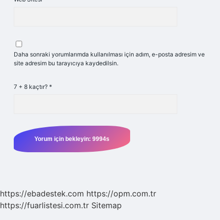
Daha sonraki yorumlarımda kullanılması için adım, e-posta adresim ve
site adresim bu tarayıcıya kaydedilsin.
7 + 8 kaçtır?
*
https://ebadestek.com
https://opm.com.tr
https://fuarlistesi.com.tr
Sitemap