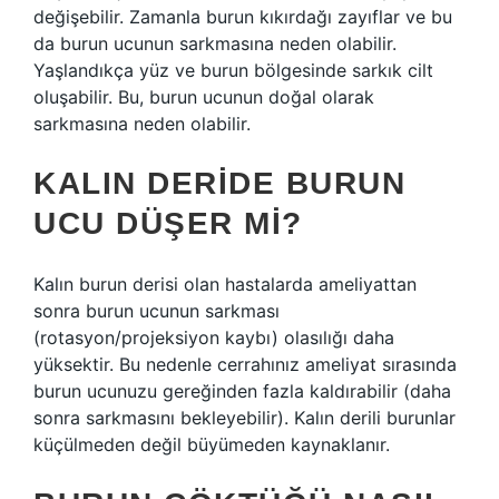
değişebilir. Zamanla burun kıkırdağı zayıflar ve bu
da burun ucunun sarkmasına neden olabilir.
Yaşlandıkça yüz ve burun bölgesinde sarkık cilt
oluşabilir. Bu, burun ucunun doğal olarak
sarkmasına neden olabilir.
KALIN DERIDE BURUN
UCU DÜŞER MI?
Kalın burun derisi olan hastalarda ameliyattan
sonra burun ucunun sarkması
(rotasyon/projeksiyon kaybı) olasılığı daha
yüksektir. Bu nedenle cerrahınız ameliyat sırasında
burun ucunuzu gereğinden fazla kaldırabilir (daha
sonra sarkmasını bekleyebilir). Kalın derili burunlar
küçülmeden değil büyümeden kaynaklanır.