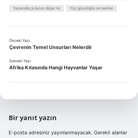
Yaşlandıkça burun düşer mi
Yüz güzelliğini ne belirler
Önceki Yazı
Çevrenin Temel Unsurları Nelerdir
Sonraki Yazı
Afrika Kıtasında Hangi Hayvanlar Yaşar
Bir yanıt yazın
E-posta adresiniz yayınlanmayacak.
Gerekli alanlar