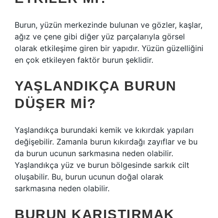
Burun, yüzün merkezinde bulunan ve gözler, kaşlar,
ağız ve çene gibi diğer yüz parçalarıyla görsel
olarak etkileşime giren bir yapıdır. Yüzün güzelliğini
en çok etkileyen faktör burun şeklidir.
YAŞLANDIKÇA BURUN
DÜŞER MI?
Yaşlandıkça burundaki kemik ve kıkırdak yapıları
değişebilir. Zamanla burun kıkırdağı zayıflar ve bu
da burun ucunun sarkmasına neden olabilir.
Yaşlandıkça yüz ve burun bölgesinde sarkık cilt
oluşabilir. Bu, burun ucunun doğal olarak
sarkmasına neden olabilir.
BURUN KARIŞTIRMAK