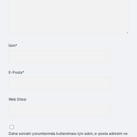
İsim*
E-Posta*
Web Sitesi
Daha sonraki yorumlarımda kullanılması için adım, e-posta adresim ve