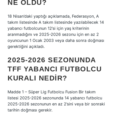
NE OLDU?
18 Nisan’daki yaptığı açıklamada, Federasyon, A
takım listesinde A takım listesinde yazılabilecek 14
yabancı futbolcunun 12’si için yaş kriterinin
aranmadığını ve 2025-2026 sezonu için en az 2
oyuncunun 1 Ocak 2003 veya daha sonra doğması
gerektiğini açıkladı.
2025-2026 SEZONUNDA
TFF YABANCI FUTBOLCU
KURALI NEDIR?
Madde 1 – Süper Lig Futbolcu Fusion Bir takım
listesi 2025-2026 sezonunda 14 yabancı futbolcu
2025-2026 sezonunun en az 2’sini veya bir sonraki
tarihin doğması gerekir.