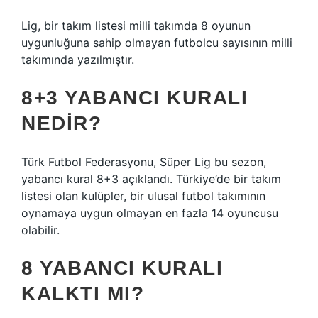
Lig, bir takım listesi milli takımda 8 oyunun
uygunluğuna sahip olmayan futbolcu sayısının milli
takımında yazılmıştır.
8+3 YABANCI KURALI
NEDIR?
Türk Futbol Federasyonu, Süper Lig bu sezon,
yabancı kural 8+3 açıklandı. Türkiye’de bir takım
listesi olan kulüpler, bir ulusal futbol takımının
oynamaya uygun olmayan en fazla 14 oyuncusu
olabilir.
8 YABANCI KURALI
KALKTI MI?