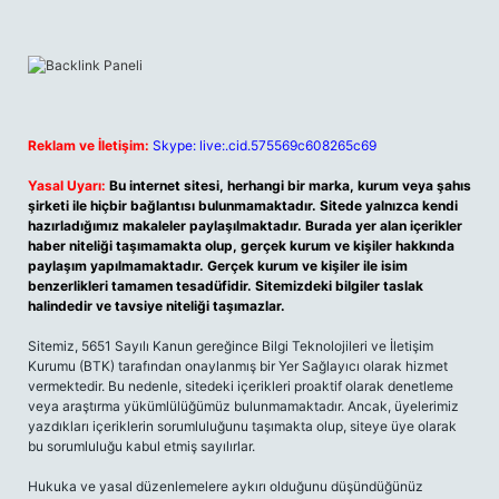
Reklam ve İletişim:
Skype: live:.cid.575569c608265c69
Yasal Uyarı:
Bu internet sitesi, herhangi bir marka, kurum veya şahıs
şirketi ile hiçbir bağlantısı bulunmamaktadır. Sitede yalnızca kendi
hazırladığımız makaleler paylaşılmaktadır. Burada yer alan içerikler
haber niteliği taşımamakta olup, gerçek kurum ve kişiler hakkında
paylaşım yapılmamaktadır. Gerçek kurum ve kişiler ile isim
benzerlikleri tamamen tesadüfidir. Sitemizdeki bilgiler taslak
halindedir ve tavsiye niteliği taşımazlar.
Sitemiz, 5651 Sayılı Kanun gereğince Bilgi Teknolojileri ve İletişim
Kurumu (BTK) tarafından onaylanmış bir Yer Sağlayıcı olarak hizmet
vermektedir. Bu nedenle, sitedeki içerikleri proaktif olarak denetleme
veya araştırma yükümlülüğümüz bulunmamaktadır. Ancak, üyelerimiz
yazdıkları içeriklerin sorumluluğunu taşımakta olup, siteye üye olarak
bu sorumluluğu kabul etmiş sayılırlar.
Hukuka ve yasal düzenlemelere aykırı olduğunu düşündüğünüz