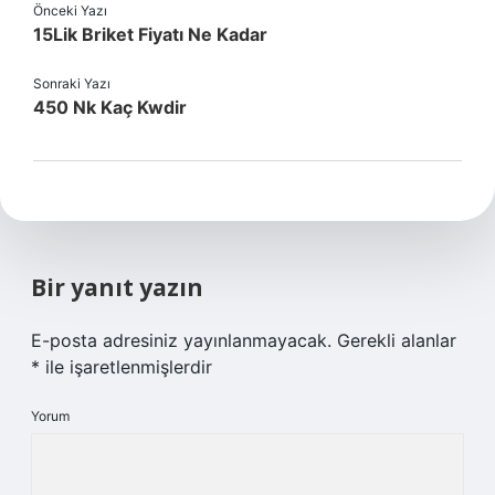
Önceki Yazı
15Lik Briket Fiyatı Ne Kadar
Sonraki Yazı
450 Nk Kaç Kwdir
Bir yanıt yazın
E-posta adresiniz yayınlanmayacak.
Gerekli alanlar
*
ile işaretlenmişlerdir
Yorum