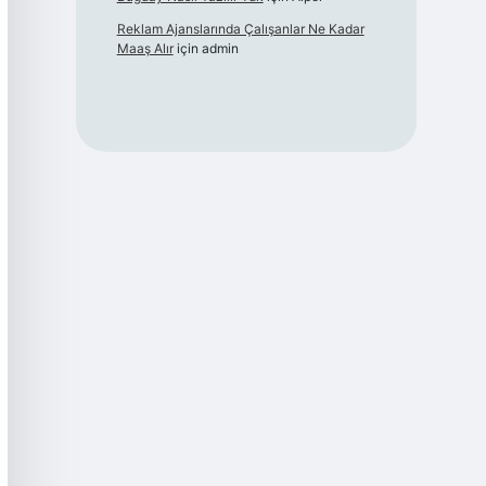
Reklam Ajanslarında Çalışanlar Ne Kadar
Maaş Alır
için
admin