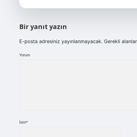
Bir yanıt yazın
E-posta adresiniz yayınlanmayacak.
Gerekli alanla
Yorum
İsim*