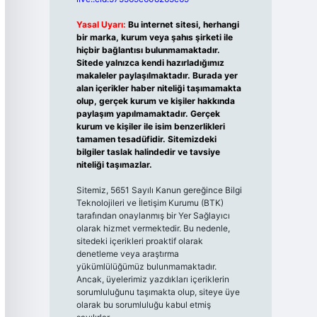
Yasal Uyarı:
Bu internet sitesi, herhangi
bir marka, kurum veya şahıs şirketi ile
hiçbir bağlantısı bulunmamaktadır.
Sitede yalnızca kendi hazırladığımız
makaleler paylaşılmaktadır. Burada yer
alan içerikler haber niteliği taşımamakta
olup, gerçek kurum ve kişiler hakkında
paylaşım yapılmamaktadır. Gerçek
kurum ve kişiler ile isim benzerlikleri
tamamen tesadüfidir. Sitemizdeki
bilgiler taslak halindedir ve tavsiye
niteliği taşımazlar.
Sitemiz, 5651 Sayılı Kanun gereğince Bilgi
Teknolojileri ve İletişim Kurumu (BTK)
tarafından onaylanmış bir Yer Sağlayıcı
olarak hizmet vermektedir. Bu nedenle,
sitedeki içerikleri proaktif olarak
denetleme veya araştırma
yükümlülüğümüz bulunmamaktadır.
Ancak, üyelerimiz yazdıkları içeriklerin
sorumluluğunu taşımakta olup, siteye üye
olarak bu sorumluluğu kabul etmiş