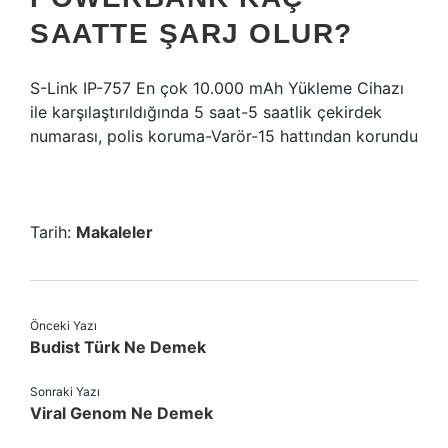
SAATTE ŞARJ OLUR?
S-Link IP-757 En çok 10.000 mAh Yükleme Cihazı
ile karşılaştırıldığında 5 saat-5 saatlik çekirdek
numarası, polis koruma-Varör-15 hattından korundu
Tarih:
Makaleler
Önceki Yazı
Budist Türk Ne Demek
Sonraki Yazı
Viral Genom Ne Demek