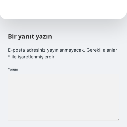
Bir yanıt yazın
E-posta adresiniz yayınlanmayacak.
Gerekli alanlar
*
ile işaretlenmişlerdir
Yorum