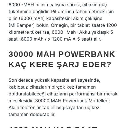
6000 -MAH pilinin çalışma süresi, cihazın güç
tüketimine bağlıdır. Pil ömrünü tahmin etmek için
pilin (6000 mAh) kapasitesini akım çekişine
(MilEamper) bölün. Örneğin, bir tablet saatte 1200
kilometre tüketirse, 6000 -Mah -Akku yaklaşık 5
saat (6000 mAh / x 1200 mA = 5 saat) alır.
30000 MAH POWERBANK
KAÇ KERE ŞARJ EDER?
Son derece yüksek kapasiteleri sayesinde,
kablosuz cihazların birçok kez tamamen
doldurulabileceği cihazların performansı bir merak
meselesidir. 30000 MAH Powerbank Modelleri;
Akıllı telefonlar tablet bilgisayarları üç kez
tamamen doldurabilir.