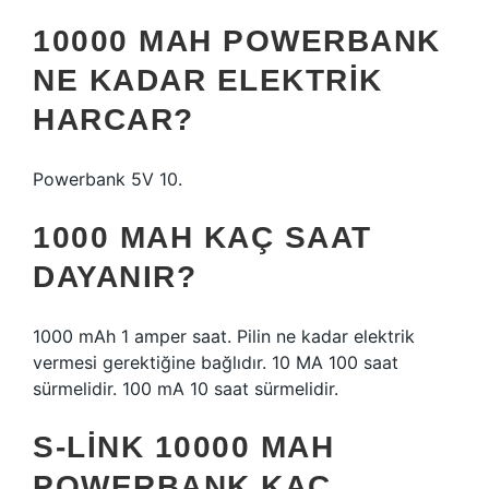
10000 MAH POWERBANK
NE KADAR ELEKTRIK
HARCAR?
Powerbank 5V 10.
1000 MAH KAÇ SAAT
DAYANIR?
1000 mAh 1 amper saat. Pilin ne kadar elektrik
vermesi gerektiğine bağlıdır. 10 MA 100 saat
sürmelidir. 100 mA 10 saat sürmelidir.
S-LINK 10000 MAH
POWERBANK KAÇ