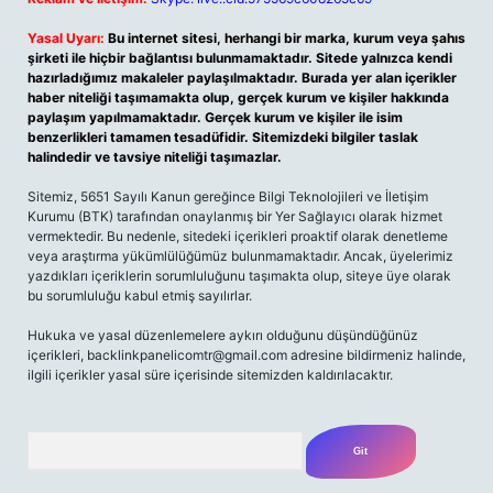
Yasal Uyarı:
Bu internet sitesi, herhangi bir marka, kurum veya şahıs
şirketi ile hiçbir bağlantısı bulunmamaktadır. Sitede yalnızca kendi
hazırladığımız makaleler paylaşılmaktadır. Burada yer alan içerikler
haber niteliği taşımamakta olup, gerçek kurum ve kişiler hakkında
paylaşım yapılmamaktadır. Gerçek kurum ve kişiler ile isim
benzerlikleri tamamen tesadüfidir. Sitemizdeki bilgiler taslak
halindedir ve tavsiye niteliği taşımazlar.
Sitemiz, 5651 Sayılı Kanun gereğince Bilgi Teknolojileri ve İletişim
Kurumu (BTK) tarafından onaylanmış bir Yer Sağlayıcı olarak hizmet
vermektedir. Bu nedenle, sitedeki içerikleri proaktif olarak denetleme
veya araştırma yükümlülüğümüz bulunmamaktadır. Ancak, üyelerimiz
yazdıkları içeriklerin sorumluluğunu taşımakta olup, siteye üye olarak
bu sorumluluğu kabul etmiş sayılırlar.
Hukuka ve yasal düzenlemelere aykırı olduğunu düşündüğünüz
içerikleri, backlinkpanelicomtr@gmail.com adresine bildirmeniz halinde,
ilgili içerikler yasal süre içerisinde sitemizden kaldırılacaktır.
Arama