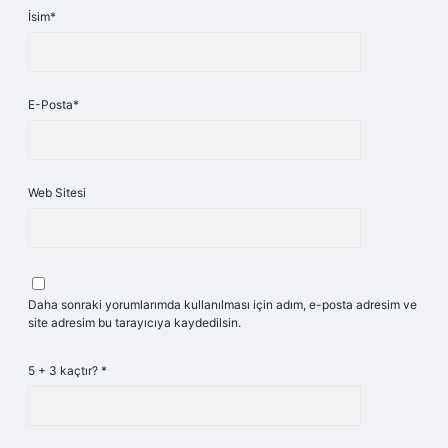
İsim*
E-Posta*
Web Sitesi
Daha sonraki yorumlarımda kullanılması için adım, e-posta adresim ve
site adresim bu tarayıcıya kaydedilsin.
5 + 3 kaçtır?
*