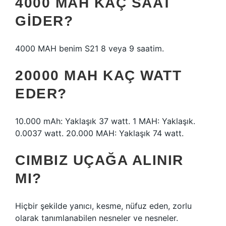
4000 MAH KAÇ SAAT
GIDER?
4000 MAH benim S21 8 veya 9 saatim.
20000 MAH KAÇ WATT
EDER?
10.000 mAh: Yaklaşık 37 watt. 1 MAH: Yaklaşık.
0.0037 watt. 20.000 MAH: Yaklaşık 74 watt.
CIMBIZ UÇAĞA ALINIR
MI?
Hiçbir şekilde yanıcı, kesme, nüfuz eden, zorlu
olarak tanımlanabilen nesneler ve nesneler.