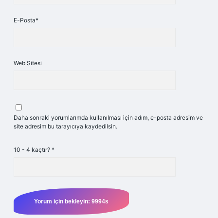
E-Posta*
Web Sitesi
Daha sonraki yorumlarımda kullanılması için adım, e-posta adresim ve
site adresim bu tarayıcıya kaydedilsin.
10 - 4 kaçtır?
*