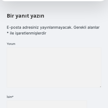
Bir yanıt yazın
E-posta adresiniz yayınlanmayacak.
Gerekli alanlar
*
ile işaretlenmişlerdir
Yorum
İsim*