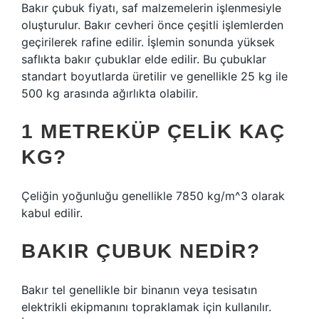
Bakır çubuk fiyatı, saf malzemelerin işlenmesiyle
oluşturulur. Bakır cevheri önce çeşitli işlemlerden
geçirilerek rafine edilir. İşlemin sonunda yüksek
saflıkta bakır çubuklar elde edilir. Bu çubuklar
standart boyutlarda üretilir ve genellikle 25 kg ile
500 kg arasında ağırlıkta olabilir.
1 METREKÜP ÇELIK KAÇ
KG?
Çeliğin yoğunluğu genellikle 7850 kg/m^3 olarak
kabul edilir.
BAKIR ÇUBUK NEDIR?
Bakır tel genellikle bir binanın veya tesisatın
elektrikli ekipmanını topraklamak için kullanılır.