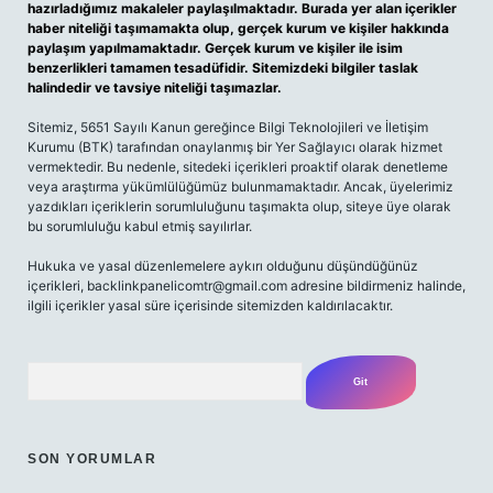
hazırladığımız makaleler paylaşılmaktadır. Burada yer alan içerikler
haber niteliği taşımamakta olup, gerçek kurum ve kişiler hakkında
paylaşım yapılmamaktadır. Gerçek kurum ve kişiler ile isim
benzerlikleri tamamen tesadüfidir. Sitemizdeki bilgiler taslak
halindedir ve tavsiye niteliği taşımazlar.
Sitemiz, 5651 Sayılı Kanun gereğince Bilgi Teknolojileri ve İletişim
Kurumu (BTK) tarafından onaylanmış bir Yer Sağlayıcı olarak hizmet
vermektedir. Bu nedenle, sitedeki içerikleri proaktif olarak denetleme
veya araştırma yükümlülüğümüz bulunmamaktadır. Ancak, üyelerimiz
yazdıkları içeriklerin sorumluluğunu taşımakta olup, siteye üye olarak
bu sorumluluğu kabul etmiş sayılırlar.
Hukuka ve yasal düzenlemelere aykırı olduğunu düşündüğünüz
içerikleri, backlinkpanelicomtr@gmail.com adresine bildirmeniz halinde,
ilgili içerikler yasal süre içerisinde sitemizden kaldırılacaktır.
Arama
SON YORUMLAR