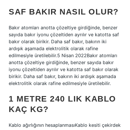
SAF BAKIR NASIL OLUR?
Bakır atomları anotta çözeltiye girdiğinde, benzer
sayıda bakır iyonu çözeltiden ayrılır ve katotta saf
bakır olarak birikir. Daha saf bakır, bakırın iki
ardışık aşamada elektrolitik olarak rafine
edilmesiyle üretilebilir.5 Nisan 2022Bakır atomları
anotta çözeltiye girdiğinde, benzer sayıda bakır
iyonu çözeltiden ayrılır ve katotta saf bakır olarak
birikir. Daha saf bakır, bakırın iki ardışık aşamada
elektrolitik olarak rafine edilmesiyle üretilebilir.
1 METRE 240 LIK KABLO
KAÇ KG?
Kablo ağırlığının hesaplanmasıKablo kesiti çekirdek