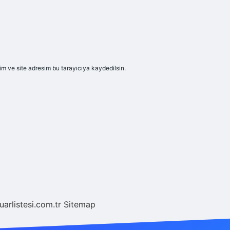
m ve site adresim bu tarayıcıya kaydedilsin.
fuarlistesi.com.tr
Sitemap