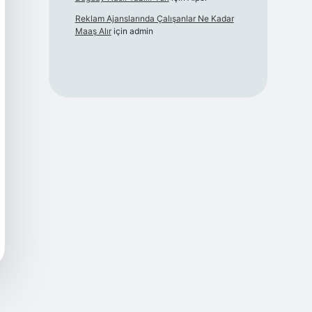
Reklam Ajanslarında Çalışanlar Ne Kadar
Maaş Alır
için
admin