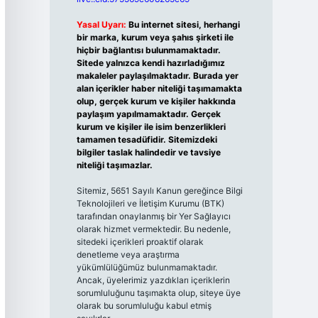
Yasal Uyarı:
Bu internet sitesi, herhangi
bir marka, kurum veya şahıs şirketi ile
hiçbir bağlantısı bulunmamaktadır.
Sitede yalnızca kendi hazırladığımız
makaleler paylaşılmaktadır. Burada yer
alan içerikler haber niteliği taşımamakta
olup, gerçek kurum ve kişiler hakkında
paylaşım yapılmamaktadır. Gerçek
kurum ve kişiler ile isim benzerlikleri
tamamen tesadüfidir. Sitemizdeki
bilgiler taslak halindedir ve tavsiye
niteliği taşımazlar.
Sitemiz, 5651 Sayılı Kanun gereğince Bilgi
Teknolojileri ve İletişim Kurumu (BTK)
tarafından onaylanmış bir Yer Sağlayıcı
olarak hizmet vermektedir. Bu nedenle,
sitedeki içerikleri proaktif olarak
denetleme veya araştırma
yükümlülüğümüz bulunmamaktadır.
Ancak, üyelerimiz yazdıkları içeriklerin
sorumluluğunu taşımakta olup, siteye üye
olarak bu sorumluluğu kabul etmiş