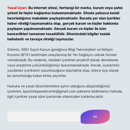
Yasal Uyarı:
Bu internet sitesi, herhangi bir marka, kurum veya şahıs
şirketi ile hiçbir bağlantısı bulunmamaktadır. Sitede yalnızca kendi
hazırladığımız makaleler paylaşılmaktadır. Burada yer alan içerikler
haber niteliği taşımamakta olup, gerçek kurum ve kişiler hakkında
paylaşım yapılmamaktadır. Gerçek kurum ve kişiler ile isim
benzerlikleri tamamen tesadüfidir. Sitemizdeki bilgiler taslak
halindedir ve tavsiye niteliği taşımazlar.
Sitemiz, 5651 Sayılı Kanun gereğince Bilgi Teknolojileri ve İletişim
Kurumu (BTK) tarafından onaylanmış bir Yer Sağlayıcı olarak hizmet
vermektedir. Bu nedenle, sitedeki içerikleri proaktif olarak denetleme
veya araştırma yükümlülüğümüz bulunmamaktadır. Ancak, üyelerimiz
yazdıkları içeriklerin sorumluluğunu taşımakta olup, siteye üye olarak
bu sorumluluğu kabul etmiş sayılırlar.
Hukuka ve yasal düzenlemelere aykırı olduğunu düşündüğünüz
içerikleri, backlinkpanelicomtr@gmail.com adresine bildirmeniz halinde,
ilgili içerikler yasal süre içerisinde sitemizden kaldırılacaktır.
Arama