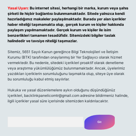
Yasal Uyarı:
Bu internet sitesi, herhangi bir marka, kurum veya şahıs
şirketi ile hiçbir bağlantısı bulunmamaktadır. Sitede yalnızca kendi
hazırladığımız makaleler paylaşılmaktadır. Burada yer alan içerikler
haber niteliği taşımamakta olup, gerçek kurum ve kişiler hakkında
paylaşım yapılmamaktadır. Gerçek kurum ve kişiler ile isim
benzerlikleri tamamen tesadüfidir. Sitemizdeki bilgiler taslak
halindedir ve tavsiye niteliği taşımazlar.
Sitemiz, 5651 Sayılı Kanun gereğince Bilgi Teknolojileri ve İletişim
Kurumu (BTK) tarafından onaylanmış bir Yer Sağlayıcı olarak hizmet
vermektedir. Bu nedenle, sitedeki içerikleri proaktif olarak denetleme
veya araştırma yükümlülüğümüz bulunmamaktadır. Ancak, üyelerimiz
yazdıkları içeriklerin sorumluluğunu taşımakta olup, siteye üye olarak
bu sorumluluğu kabul etmiş sayılırlar.
Hukuka ve yasal düzenlemelere aykırı olduğunu düşündüğünüz
içerikleri, backlinkpanelicomtr@gmail.com adresine bildirmeniz halinde,
ilgili içerikler yasal süre içerisinde sitemizden kaldırılacaktır.
Arama