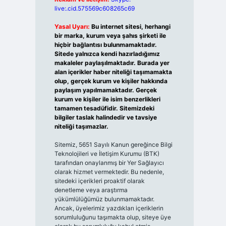
live:.cid.575569c608265c69
Yasal Uyarı:
Bu internet sitesi, herhangi
bir marka, kurum veya şahıs şirketi ile
hiçbir bağlantısı bulunmamaktadır.
Sitede yalnızca kendi hazırladığımız
makaleler paylaşılmaktadır. Burada yer
alan içerikler haber niteliği taşımamakta
olup, gerçek kurum ve kişiler hakkında
paylaşım yapılmamaktadır. Gerçek
kurum ve kişiler ile isim benzerlikleri
tamamen tesadüfidir. Sitemizdeki
bilgiler taslak halindedir ve tavsiye
niteliği taşımazlar.
Sitemiz, 5651 Sayılı Kanun gereğince Bilgi
Teknolojileri ve İletişim Kurumu (BTK)
tarafından onaylanmış bir Yer Sağlayıcı
olarak hizmet vermektedir. Bu nedenle,
sitedeki içerikleri proaktif olarak
denetleme veya araştırma
yükümlülüğümüz bulunmamaktadır.
Ancak, üyelerimiz yazdıkları içeriklerin
sorumluluğunu taşımakta olup, siteye üye