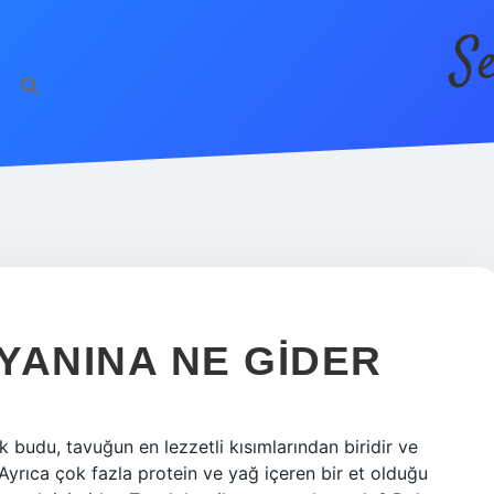
S
YANINA NE GIDER
budu, tavuğun en lezzetli kısımlarından biridir ve
 Ayrıca çok fazla protein ve yağ içeren bir et olduğu