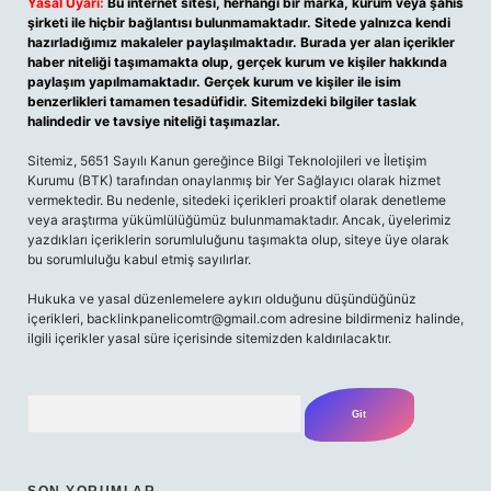
Yasal Uyarı:
Bu internet sitesi, herhangi bir marka, kurum veya şahıs
şirketi ile hiçbir bağlantısı bulunmamaktadır. Sitede yalnızca kendi
hazırladığımız makaleler paylaşılmaktadır. Burada yer alan içerikler
haber niteliği taşımamakta olup, gerçek kurum ve kişiler hakkında
paylaşım yapılmamaktadır. Gerçek kurum ve kişiler ile isim
benzerlikleri tamamen tesadüfidir. Sitemizdeki bilgiler taslak
halindedir ve tavsiye niteliği taşımazlar.
Sitemiz, 5651 Sayılı Kanun gereğince Bilgi Teknolojileri ve İletişim
Kurumu (BTK) tarafından onaylanmış bir Yer Sağlayıcı olarak hizmet
vermektedir. Bu nedenle, sitedeki içerikleri proaktif olarak denetleme
veya araştırma yükümlülüğümüz bulunmamaktadır. Ancak, üyelerimiz
yazdıkları içeriklerin sorumluluğunu taşımakta olup, siteye üye olarak
bu sorumluluğu kabul etmiş sayılırlar.
Hukuka ve yasal düzenlemelere aykırı olduğunu düşündüğünüz
içerikleri, backlinkpanelicomtr@gmail.com adresine bildirmeniz halinde,
ilgili içerikler yasal süre içerisinde sitemizden kaldırılacaktır.
Arama