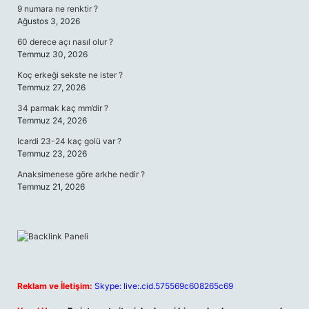
9 numara ne renktir ?
Ağustos 3, 2026
60 derece açı nasıl olur ?
Temmuz 30, 2026
Koç erkeği sekste ne ister ?
Temmuz 27, 2026
34 parmak kaç mm’dir ?
Temmuz 24, 2026
Icardi 23-24 kaç golü var ?
Temmuz 23, 2026
Anaksimenese göre arkhe nedir ?
Temmuz 21, 2026
Reklam ve İletişim:
Skype: live:.cid.575569c608265c69