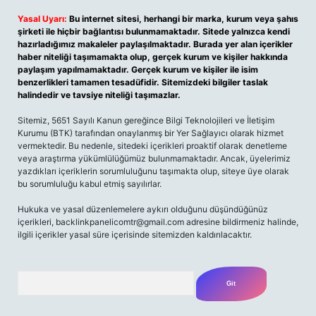
Yasal Uyarı:
Bu internet sitesi, herhangi bir marka, kurum veya şahıs
şirketi ile hiçbir bağlantısı bulunmamaktadır. Sitede yalnızca kendi
hazırladığımız makaleler paylaşılmaktadır. Burada yer alan içerikler
haber niteliği taşımamakta olup, gerçek kurum ve kişiler hakkında
paylaşım yapılmamaktadır. Gerçek kurum ve kişiler ile isim
benzerlikleri tamamen tesadüfidir. Sitemizdeki bilgiler taslak
halindedir ve tavsiye niteliği taşımazlar.
Sitemiz, 5651 Sayılı Kanun gereğince Bilgi Teknolojileri ve İletişim
Kurumu (BTK) tarafından onaylanmış bir Yer Sağlayıcı olarak hizmet
vermektedir. Bu nedenle, sitedeki içerikleri proaktif olarak denetleme
veya araştırma yükümlülüğümüz bulunmamaktadır. Ancak, üyelerimiz
yazdıkları içeriklerin sorumluluğunu taşımakta olup, siteye üye olarak
bu sorumluluğu kabul etmiş sayılırlar.
Hukuka ve yasal düzenlemelere aykırı olduğunu düşündüğünüz
içerikleri, backlinkpanelicomtr@gmail.com adresine bildirmeniz halinde,
ilgili içerikler yasal süre içerisinde sitemizden kaldırılacaktır.
Arama