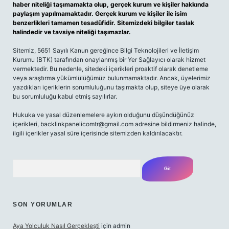
haber niteliği taşımamakta olup, gerçek kurum ve kişiler hakkında
paylaşım yapılmamaktadır. Gerçek kurum ve kişiler ile isim
benzerlikleri tamamen tesadüfidir. Sitemizdeki bilgiler taslak
halindedir ve tavsiye niteliği taşımazlar.
Sitemiz, 5651 Sayılı Kanun gereğince Bilgi Teknolojileri ve İletişim
Kurumu (BTK) tarafından onaylanmış bir Yer Sağlayıcı olarak hizmet
vermektedir. Bu nedenle, sitedeki içerikleri proaktif olarak denetleme
veya araştırma yükümlülüğümüz bulunmamaktadır. Ancak, üyelerimiz
yazdıkları içeriklerin sorumluluğunu taşımakta olup, siteye üye olarak
bu sorumluluğu kabul etmiş sayılırlar.
Hukuka ve yasal düzenlemelere aykırı olduğunu düşündüğünüz
içerikleri, backlinkpanelicomtr@gmail.com adresine bildirmeniz halinde,
ilgili içerikler yasal süre içerisinde sitemizden kaldırılacaktır.
Arama
SON YORUMLAR
Aya Yolculuk Nasıl Gerçekleşti
için
admin