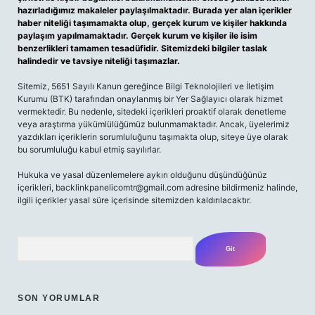
hazırladığımız makaleler paylaşılmaktadır. Burada yer alan içerikler
haber niteliği taşımamakta olup, gerçek kurum ve kişiler hakkında
paylaşım yapılmamaktadır. Gerçek kurum ve kişiler ile isim
benzerlikleri tamamen tesadüfidir. Sitemizdeki bilgiler taslak
halindedir ve tavsiye niteliği taşımazlar.
Sitemiz, 5651 Sayılı Kanun gereğince Bilgi Teknolojileri ve İletişim
Kurumu (BTK) tarafından onaylanmış bir Yer Sağlayıcı olarak hizmet
vermektedir. Bu nedenle, sitedeki içerikleri proaktif olarak denetleme
veya araştırma yükümlülüğümüz bulunmamaktadır. Ancak, üyelerimiz
yazdıkları içeriklerin sorumluluğunu taşımakta olup, siteye üye olarak
bu sorumluluğu kabul etmiş sayılırlar.
Hukuka ve yasal düzenlemelere aykırı olduğunu düşündüğünüz
içerikleri, backlinkpanelicomtr@gmail.com adresine bildirmeniz halinde,
ilgili içerikler yasal süre içerisinde sitemizden kaldırılacaktır.
Arama
SON YORUMLAR