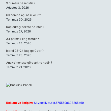
9 numara ne renktir ?
Ağustos 3, 2026
60 derece açı nasıl olur ?
Temmuz 30, 2026
Koç erkeği sekste ne ister ?
Temmuz 27, 2026
34 parmak kaç mm’dir ?
Temmuz 24, 2026
Icardi 23-24 kaç golü var ?
Temmuz 23, 2026
Anaksimenese göre arkhe nedir ?
Temmuz 21, 2026
Reklam ve İletişim:
Skype: live:.cid.575569c608265c69