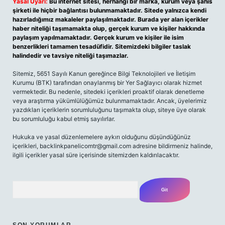
Yasal Uyarı:
Bu internet sitesi, herhangi bir marka, kurum veya şahıs
şirketi ile hiçbir bağlantısı bulunmamaktadır. Sitede yalnızca kendi
hazırladığımız makaleler paylaşılmaktadır. Burada yer alan içerikler
haber niteliği taşımamakta olup, gerçek kurum ve kişiler hakkında
paylaşım yapılmamaktadır. Gerçek kurum ve kişiler ile isim
benzerlikleri tamamen tesadüfidir. Sitemizdeki bilgiler taslak
halindedir ve tavsiye niteliği taşımazlar.
Sitemiz, 5651 Sayılı Kanun gereğince Bilgi Teknolojileri ve İletişim
Kurumu (BTK) tarafından onaylanmış bir Yer Sağlayıcı olarak hizmet
vermektedir. Bu nedenle, sitedeki içerikleri proaktif olarak denetleme
veya araştırma yükümlülüğümüz bulunmamaktadır. Ancak, üyelerimiz
yazdıkları içeriklerin sorumluluğunu taşımakta olup, siteye üye olarak
bu sorumluluğu kabul etmiş sayılırlar.
Hukuka ve yasal düzenlemelere aykırı olduğunu düşündüğünüz
içerikleri, backlinkpanelicomtr@gmail.com adresine bildirmeniz halinde,
ilgili içerikler yasal süre içerisinde sitemizden kaldırılacaktır.
Arama