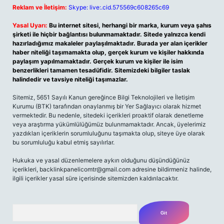
Reklam ve İletişim:
Skype: live:.cid.575569c608265c69
Yasal Uyarı:
Bu internet sitesi, herhangi bir marka, kurum veya şahıs
şirketi ile hiçbir bağlantısı bulunmamaktadır. Sitede yalnızca kendi
hazırladığımız makaleler paylaşılmaktadır. Burada yer alan içerikler
haber niteliği taşımamakta olup, gerçek kurum ve kişiler hakkında
paylaşım yapılmamaktadır. Gerçek kurum ve kişiler ile isim
benzerlikleri tamamen tesadüfidir. Sitemizdeki bilgiler taslak
halindedir ve tavsiye niteliği taşımazlar.
Sitemiz, 5651 Sayılı Kanun gereğince Bilgi Teknolojileri ve İletişim
Kurumu (BTK) tarafından onaylanmış bir Yer Sağlayıcı olarak hizmet
vermektedir. Bu nedenle, sitedeki içerikleri proaktif olarak denetleme
veya araştırma yükümlülüğümüz bulunmamaktadır. Ancak, üyelerimiz
yazdıkları içeriklerin sorumluluğunu taşımakta olup, siteye üye olarak
bu sorumluluğu kabul etmiş sayılırlar.
Hukuka ve yasal düzenlemelere aykırı olduğunu düşündüğünüz
içerikleri, backlinkpanelicomtr@gmail.com adresine bildirmeniz halinde,
ilgili içerikler yasal süre içerisinde sitemizden kaldırılacaktır.
Arama