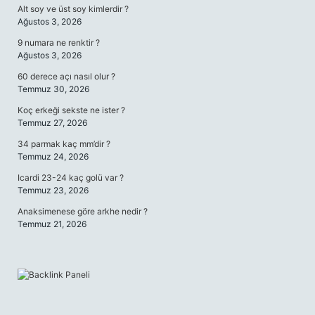
Alt soy ve üst soy kimlerdir ?
Ağustos 3, 2026
9 numara ne renktir ?
Ağustos 3, 2026
60 derece açı nasıl olur ?
Temmuz 30, 2026
Koç erkeği sekste ne ister ?
Temmuz 27, 2026
34 parmak kaç mm’dir ?
Temmuz 24, 2026
Icardi 23-24 kaç golü var ?
Temmuz 23, 2026
Anaksimenese göre arkhe nedir ?
Temmuz 21, 2026