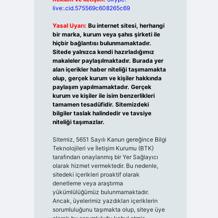
live:.cid.575569c608265c69
Yasal Uyarı:
Bu internet sitesi, herhangi
bir marka, kurum veya şahıs şirketi ile
hiçbir bağlantısı bulunmamaktadır.
Sitede yalnızca kendi hazırladığımız
makaleler paylaşılmaktadır. Burada yer
alan içerikler haber niteliği taşımamakta
olup, gerçek kurum ve kişiler hakkında
paylaşım yapılmamaktadır. Gerçek
kurum ve kişiler ile isim benzerlikleri
tamamen tesadüfidir. Sitemizdeki
bilgiler taslak halindedir ve tavsiye
niteliği taşımazlar.
Sitemiz, 5651 Sayılı Kanun gereğince Bilgi
Teknolojileri ve İletişim Kurumu (BTK)
tarafından onaylanmış bir Yer Sağlayıcı
olarak hizmet vermektedir. Bu nedenle,
sitedeki içerikleri proaktif olarak
denetleme veya araştırma
yükümlülüğümüz bulunmamaktadır.
Ancak, üyelerimiz yazdıkları içeriklerin
sorumluluğunu taşımakta olup, siteye üye