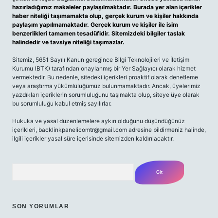
hazırladığımız makaleler paylaşılmaktadır. Burada yer alan içerikler
haber niteliği taşımamakta olup, gerçek kurum ve kişiler hakkında
paylaşım yapılmamaktadır. Gerçek kurum ve kişiler ile isim
benzerlikleri tamamen tesadüfidir. Sitemizdeki bilgiler taslak
halindedir ve tavsiye niteliği taşımazlar.
Sitemiz, 5651 Sayılı Kanun gereğince Bilgi Teknolojileri ve İletişim
Kurumu (BTK) tarafından onaylanmış bir Yer Sağlayıcı olarak hizmet
vermektedir. Bu nedenle, sitedeki içerikleri proaktif olarak denetleme
veya araştırma yükümlülüğümüz bulunmamaktadır. Ancak, üyelerimiz
yazdıkları içeriklerin sorumluluğunu taşımakta olup, siteye üye olarak
bu sorumluluğu kabul etmiş sayılırlar.
Hukuka ve yasal düzenlemelere aykırı olduğunu düşündüğünüz
içerikleri, backlinkpanelicomtr@gmail.com adresine bildirmeniz halinde,
ilgili içerikler yasal süre içerisinde sitemizden kaldırılacaktır.
Arama
SON YORUMLAR