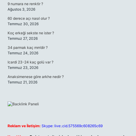
9 numara ne renktir ?
Ağustos 3, 2026
60 derece açı nasıl olur ?
Temmuz 30, 2026
Koç erkeği sekste ne ister ?
Temmuz 27, 2026
34 parmak kaç mm’dir ?
Temmuz 24, 2026
Icardi 23-24 kaç golü var ?
Temmuz 23, 2026
Anaksimenese göre arkhe nedir ?
Temmuz 21, 2026
Reklam ve İletişim:
Skype: live:.cid.575569c608265c69