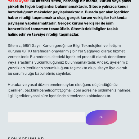
Yasal Uyarı:
Bu internet sitesi, herhangi bir marka, kurum veya şahıs
şirketi ile hiçbir bağlantısı bulunmamaktadır. Sitede yalnızca kendi
hazırladığımız makaleler paylaşılmaktadır. Burada yer alan içerikler
haber niteliği taşımamakta olup, gerçek kurum ve kişiler hakkında
paylaşım yapılmamaktadır. Gerçek kurum ve kişiler ile isim
benzerlikleri tamamen tesadüfidir. Sitemizdeki bilgiler taslak
halindedir ve tavsiye niteliği taşımazlar.
Sitemiz, 5651 Sayılı Kanun gereğince Bilgi Teknolojileri ve İletişim
Kurumu (BTK) tarafından onaylanmış bir Yer Sağlayıcı olarak hizmet
vermektedir. Bu nedenle, sitedeki içerikleri proaktif olarak denetleme
veya araştırma yükümlülüğümüz bulunmamaktadır. Ancak, üyelerimiz
yazdıkları içeriklerin sorumluluğunu taşımakta olup, siteye üye olarak
bu sorumluluğu kabul etmiş sayılırlar.
Hukuka ve yasal düzenlemelere aykırı olduğunu düşündüğünüz
içerikleri, backlinkpanelicomtr@gmail.com adresine bildirmeniz halinde,
ilgili içerikler yasal süre içerisinde sitemizden kaldırılacaktır.
Arama