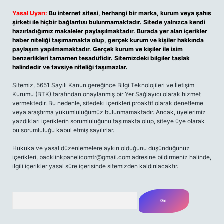
Yasal Uyarı:
Bu internet sitesi, herhangi bir marka, kurum veya şahıs
şirketi ile hiçbir bağlantısı bulunmamaktadır. Sitede yalnızca kendi
hazırladığımız makaleler paylaşılmaktadır. Burada yer alan içerikler
haber niteliği taşımamakta olup, gerçek kurum ve kişiler hakkında
paylaşım yapılmamaktadır. Gerçek kurum ve kişiler ile isim
benzerlikleri tamamen tesadüfidir. Sitemizdeki bilgiler taslak
halindedir ve tavsiye niteliği taşımazlar.
Sitemiz, 5651 Sayılı Kanun gereğince Bilgi Teknolojileri ve İletişim
Kurumu (BTK) tarafından onaylanmış bir Yer Sağlayıcı olarak hizmet
vermektedir. Bu nedenle, sitedeki içerikleri proaktif olarak denetleme
veya araştırma yükümlülüğümüz bulunmamaktadır. Ancak, üyelerimiz
yazdıkları içeriklerin sorumluluğunu taşımakta olup, siteye üye olarak
bu sorumluluğu kabul etmiş sayılırlar.
Hukuka ve yasal düzenlemelere aykırı olduğunu düşündüğünüz
içerikleri, backlinkpanelicomtr@gmail.com adresine bildirmeniz halinde,
ilgili içerikler yasal süre içerisinde sitemizden kaldırılacaktır.
Arama