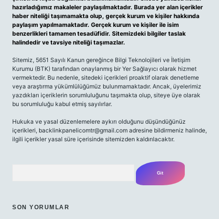
hazırladığımız makaleler paylaşılmaktadır. Burada yer alan içerikler
haber niteliği taşımamakta olup, gerçek kurum ve kişiler hakkında
paylaşım yapılmamaktadır. Gerçek kurum ve kişiler ile isim
benzerlikleri tamamen tesadüfidir. Sitemizdeki bilgiler taslak
halindedir ve tavsiye niteliği taşımazlar.
Sitemiz, 5651 Sayılı Kanun gereğince Bilgi Teknolojileri ve İletişim
Kurumu (BTK) tarafından onaylanmış bir Yer Sağlayıcı olarak hizmet
vermektedir. Bu nedenle, sitedeki içerikleri proaktif olarak denetleme
veya araştırma yükümlülüğümüz bulunmamaktadır. Ancak, üyelerimiz
yazdıkları içeriklerin sorumluluğunu taşımakta olup, siteye üye olarak
bu sorumluluğu kabul etmiş sayılırlar.
Hukuka ve yasal düzenlemelere aykırı olduğunu düşündüğünüz
içerikleri, backlinkpanelicomtr@gmail.com adresine bildirmeniz halinde,
ilgili içerikler yasal süre içerisinde sitemizden kaldırılacaktır.
Arama
SON YORUMLAR