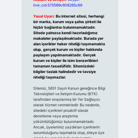
live:.cid.575569c608265c69
Yasal Uyarı:
Bu internet sitesi, herhangi
bir marka, kurum veya şahıs şirketi ile
hiçbir bağlantısı bulunmamaktadır.
Sitede yalnızca kendi hazırladığımız
makaleler paylaşılmaktadır. Burada yer
alan içerikler haber niteliği taşımamakta
olup, gerçek kurum ve kişiler hakkında
paylaşım yapılmamaktadır. Gerçek
kurum ve kişiler ile isim benzerlikleri
tamamen tesadüfidir. Sitemizdeki
bilgiler taslak halindedir ve tavsiye
niteliği taşımazlar.
Sitemiz, 5651 Sayılı Kanun gereğince Bilgi
Teknolojileri ve İletişim Kurumu (BTK)
tarafından onaylanmış bir Yer Sağlayıcı
olarak hizmet vermektedir. Bu nedenle,
sitedeki içerikleri proaktif olarak
denetleme veya araştırma
yükümlülüğümüz bulunmamaktadır.
Ancak, üyelerimiz yazdıkları içeriklerin
sorumluluğunu taşımakta olup, siteye üye