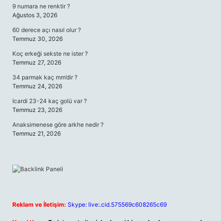
9 numara ne renktir ?
Ağustos 3, 2026
60 derece açı nasıl olur ?
Temmuz 30, 2026
Koç erkeği sekste ne ister ?
Temmuz 27, 2026
34 parmak kaç mm’dir ?
Temmuz 24, 2026
Icardi 23-24 kaç golü var ?
Temmuz 23, 2026
Anaksimenese göre arkhe nedir ?
Temmuz 21, 2026
Reklam ve İletişim:
Skype: live:.cid.575569c608265c69