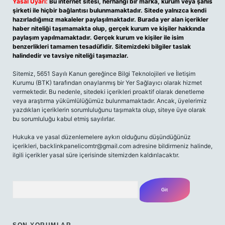
Yasal Uyarı:
Bu internet sitesi, herhangi bir marka, kurum veya şahıs
şirketi ile hiçbir bağlantısı bulunmamaktadır. Sitede yalnızca kendi
hazırladığımız makaleler paylaşılmaktadır. Burada yer alan içerikler
haber niteliği taşımamakta olup, gerçek kurum ve kişiler hakkında
paylaşım yapılmamaktadır. Gerçek kurum ve kişiler ile isim
benzerlikleri tamamen tesadüfidir. Sitemizdeki bilgiler taslak
halindedir ve tavsiye niteliği taşımazlar.
Sitemiz, 5651 Sayılı Kanun gereğince Bilgi Teknolojileri ve İletişim
Kurumu (BTK) tarafından onaylanmış bir Yer Sağlayıcı olarak hizmet
vermektedir. Bu nedenle, sitedeki içerikleri proaktif olarak denetleme
veya araştırma yükümlülüğümüz bulunmamaktadır. Ancak, üyelerimiz
yazdıkları içeriklerin sorumluluğunu taşımakta olup, siteye üye olarak
bu sorumluluğu kabul etmiş sayılırlar.
Hukuka ve yasal düzenlemelere aykırı olduğunu düşündüğünüz
içerikleri, backlinkpanelicomtr@gmail.com adresine bildirmeniz halinde,
ilgili içerikler yasal süre içerisinde sitemizden kaldırılacaktır.
Arama