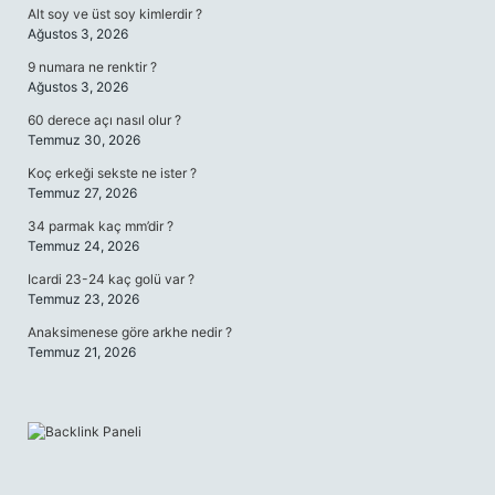
Alt soy ve üst soy kimlerdir ?
Ağustos 3, 2026
9 numara ne renktir ?
Ağustos 3, 2026
60 derece açı nasıl olur ?
Temmuz 30, 2026
Koç erkeği sekste ne ister ?
Temmuz 27, 2026
34 parmak kaç mm’dir ?
Temmuz 24, 2026
Icardi 23-24 kaç golü var ?
Temmuz 23, 2026
Anaksimenese göre arkhe nedir ?
Temmuz 21, 2026