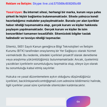
Reklam ve İletişim:
Skype: live:.cid.575569c608265c69
Yasal Uyarı:
Bu internet sitesi, herhangi bir marka, kurum veya şahıs
şirketi ile hiçbir bağlantısı bulunmamaktadır. Sitede yalnızca kendi
hazırladığımız makaleler paylaşılmaktadır. Burada yer alan içerikler
haber niteliği taşımamakta olup, gerçek kurum ve kişiler hakkında
paylaşım yapılmamaktadır. Gerçek kurum ve kişiler ile isim
benzerlikleri tamamen tesadüfidir. Sitemizdeki bilgiler taslak
halindedir ve tavsiye niteliği taşımazlar.
Sitemiz, 5651 Sayılı Kanun gereğince Bilgi Teknolojileri ve İletişim
Kurumu (BTK) tarafından onaylanmış bir Yer Sağlayıcı olarak hizmet
vermektedir. Bu nedenle, sitedeki içerikleri proaktif olarak denetleme
veya araştırma yükümlülüğümüz bulunmamaktadır. Ancak, üyelerimiz
yazdıkları içeriklerin sorumluluğunu taşımakta olup, siteye üye olarak
bu sorumluluğu kabul etmiş sayılırlar.
Hukuka ve yasal düzenlemelere aykırı olduğunu düşündüğünüz
içerikleri, backlinkpanelicomtr@gmail.com adresine bildirmeniz halinde,
ilgili içerikler yasal süre içerisinde sitemizden kaldırılacaktır.
Arama