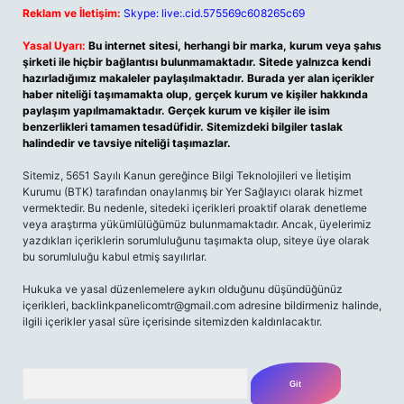
Reklam ve İletişim:
Skype: live:.cid.575569c608265c69
Yasal Uyarı:
Bu internet sitesi, herhangi bir marka, kurum veya şahıs
şirketi ile hiçbir bağlantısı bulunmamaktadır. Sitede yalnızca kendi
hazırladığımız makaleler paylaşılmaktadır. Burada yer alan içerikler
haber niteliği taşımamakta olup, gerçek kurum ve kişiler hakkında
paylaşım yapılmamaktadır. Gerçek kurum ve kişiler ile isim
benzerlikleri tamamen tesadüfidir. Sitemizdeki bilgiler taslak
halindedir ve tavsiye niteliği taşımazlar.
Sitemiz, 5651 Sayılı Kanun gereğince Bilgi Teknolojileri ve İletişim
Kurumu (BTK) tarafından onaylanmış bir Yer Sağlayıcı olarak hizmet
vermektedir. Bu nedenle, sitedeki içerikleri proaktif olarak denetleme
veya araştırma yükümlülüğümüz bulunmamaktadır. Ancak, üyelerimiz
yazdıkları içeriklerin sorumluluğunu taşımakta olup, siteye üye olarak
bu sorumluluğu kabul etmiş sayılırlar.
Hukuka ve yasal düzenlemelere aykırı olduğunu düşündüğünüz
içerikleri, backlinkpanelicomtr@gmail.com adresine bildirmeniz halinde,
ilgili içerikler yasal süre içerisinde sitemizden kaldırılacaktır.
Arama