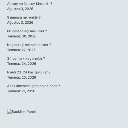
Alt soy ve üst soy kimlerdir ?
Ağustos 3, 2026
9 numara ne renktir ?
Ağustos 3, 2026
60 derece açı nasıl olur ?
Temmuz 30, 2026
Koç erkeği sekste ne ister ?
Temmuz 27, 2026
34 parmak kaç mm’dir ?
Temmuz 24, 2026
Icardi 23-24 kaç golü var ?
Temmuz 23, 2026
Anaksimenese göre arkhe nedir ?
Temmuz 21, 2026