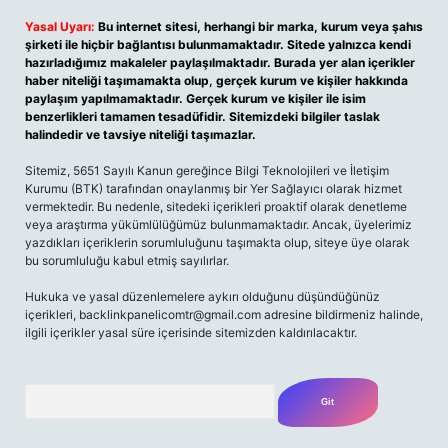
Yasal Uyarı:
Bu internet sitesi, herhangi bir marka, kurum veya şahıs
şirketi ile hiçbir bağlantısı bulunmamaktadır. Sitede yalnızca kendi
hazırladığımız makaleler paylaşılmaktadır. Burada yer alan içerikler
haber niteliği taşımamakta olup, gerçek kurum ve kişiler hakkında
paylaşım yapılmamaktadır. Gerçek kurum ve kişiler ile isim
benzerlikleri tamamen tesadüfidir. Sitemizdeki bilgiler taslak
halindedir ve tavsiye niteliği taşımazlar.
Sitemiz, 5651 Sayılı Kanun gereğince Bilgi Teknolojileri ve İletişim
Kurumu (BTK) tarafından onaylanmış bir Yer Sağlayıcı olarak hizmet
vermektedir. Bu nedenle, sitedeki içerikleri proaktif olarak denetleme
veya araştırma yükümlülüğümüz bulunmamaktadır. Ancak, üyelerimiz
yazdıkları içeriklerin sorumluluğunu taşımakta olup, siteye üye olarak
bu sorumluluğu kabul etmiş sayılırlar.
Hukuka ve yasal düzenlemelere aykırı olduğunu düşündüğünüz
içerikleri, backlinkpanelicomtr@gmail.com adresine bildirmeniz halinde,
ilgili içerikler yasal süre içerisinde sitemizden kaldırılacaktır.
Arama