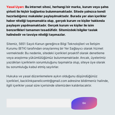
Yasal Uyarı:
Bu internet sitesi, herhangi bir marka, kurum veya şahıs
şirketi ile hiçbir bağlantısı bulunmamaktadır. Sitede yalnızca kendi
hazırladığımız makaleler paylaşılmaktadır. Burada yer alan içerikler
haber niteliği taşımamakta olup, gerçek kurum ve kişiler hakkında
paylaşım yapılmamaktadır. Gerçek kurum ve kişiler ile isim
benzerlikleri tamamen tesadüfidir. Sitemizdeki bilgiler taslak
halindedir ve tavsiye niteliği taşımazlar.
Sitemiz, 5651 Sayılı Kanun gereğince Bilgi Teknolojileri ve İletişim
Kurumu (BTK) tarafından onaylanmış bir Yer Sağlayıcı olarak hizmet
vermektedir. Bu nedenle, sitedeki içerikleri proaktif olarak denetleme
veya araştırma yükümlülüğümüz bulunmamaktadır. Ancak, üyelerimiz
yazdıkları içeriklerin sorumluluğunu taşımakta olup, siteye üye olarak
bu sorumluluğu kabul etmiş sayılırlar.
Hukuka ve yasal düzenlemelere aykırı olduğunu düşündüğünüz
içerikleri, backlinkpanelicomtr@gmail.com adresine bildirmeniz halinde,
ilgili içerikler yasal süre içerisinde sitemizden kaldırılacaktır.
Arama