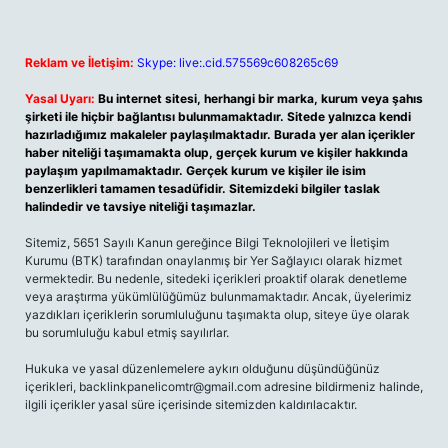
Reklam ve İletişim:
Skype: live:.cid.575569c608265c69
Yasal Uyarı:
Bu internet sitesi, herhangi bir marka, kurum veya şahıs
şirketi ile hiçbir bağlantısı bulunmamaktadır. Sitede yalnızca kendi
hazırladığımız makaleler paylaşılmaktadır. Burada yer alan içerikler
haber niteliği taşımamakta olup, gerçek kurum ve kişiler hakkında
paylaşım yapılmamaktadır. Gerçek kurum ve kişiler ile isim
benzerlikleri tamamen tesadüfidir. Sitemizdeki bilgiler taslak
halindedir ve tavsiye niteliği taşımazlar.
Sitemiz, 5651 Sayılı Kanun gereğince Bilgi Teknolojileri ve İletişim
Kurumu (BTK) tarafından onaylanmış bir Yer Sağlayıcı olarak hizmet
vermektedir. Bu nedenle, sitedeki içerikleri proaktif olarak denetleme
veya araştırma yükümlülüğümüz bulunmamaktadır. Ancak, üyelerimiz
yazdıkları içeriklerin sorumluluğunu taşımakta olup, siteye üye olarak
bu sorumluluğu kabul etmiş sayılırlar.
Hukuka ve yasal düzenlemelere aykırı olduğunu düşündüğünüz
içerikleri, backlinkpanelicomtr@gmail.com adresine bildirmeniz halinde,
ilgili içerikler yasal süre içerisinde sitemizden kaldırılacaktır.