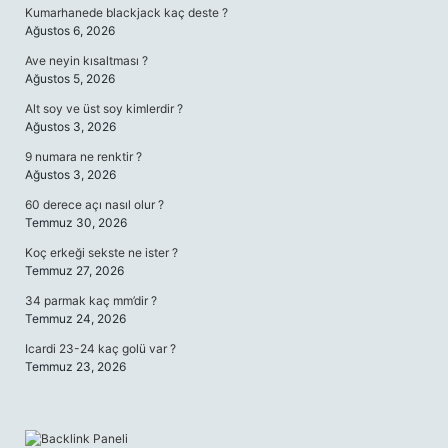
Kumarhanede blackjack kaç deste ?
Ağustos 6, 2026
Ave neyin kısaltması ?
Ağustos 5, 2026
Alt soy ve üst soy kimlerdir ?
Ağustos 3, 2026
9 numara ne renktir ?
Ağustos 3, 2026
60 derece açı nasıl olur ?
Temmuz 30, 2026
Koç erkeği sekste ne ister ?
Temmuz 27, 2026
34 parmak kaç mm’dir ?
Temmuz 24, 2026
Icardi 23-24 kaç golü var ?
Temmuz 23, 2026