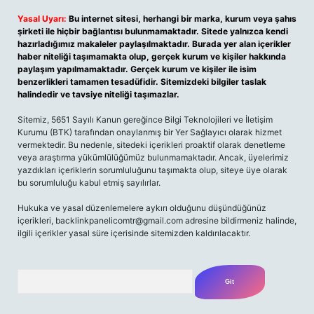
Yasal Uyarı:
Bu internet sitesi, herhangi bir marka, kurum veya şahıs
şirketi ile hiçbir bağlantısı bulunmamaktadır. Sitede yalnızca kendi
hazırladığımız makaleler paylaşılmaktadır. Burada yer alan içerikler
haber niteliği taşımamakta olup, gerçek kurum ve kişiler hakkında
paylaşım yapılmamaktadır. Gerçek kurum ve kişiler ile isim
benzerlikleri tamamen tesadüfidir. Sitemizdeki bilgiler taslak
halindedir ve tavsiye niteliği taşımazlar.
Sitemiz, 5651 Sayılı Kanun gereğince Bilgi Teknolojileri ve İletişim
Kurumu (BTK) tarafından onaylanmış bir Yer Sağlayıcı olarak hizmet
vermektedir. Bu nedenle, sitedeki içerikleri proaktif olarak denetleme
veya araştırma yükümlülüğümüz bulunmamaktadır. Ancak, üyelerimiz
yazdıkları içeriklerin sorumluluğunu taşımakta olup, siteye üye olarak
bu sorumluluğu kabul etmiş sayılırlar.
Hukuka ve yasal düzenlemelere aykırı olduğunu düşündüğünüz
içerikleri, backlinkpanelicomtr@gmail.com adresine bildirmeniz halinde,
ilgili içerikler yasal süre içerisinde sitemizden kaldırılacaktır.
Arama