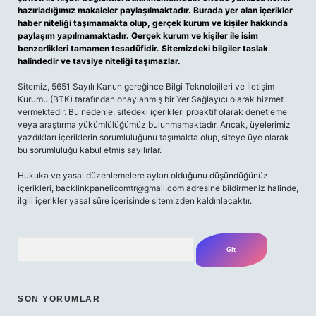
hazırladığımız makaleler paylaşılmaktadır. Burada yer alan içerikler
haber niteliği taşımamakta olup, gerçek kurum ve kişiler hakkında
paylaşım yapılmamaktadır. Gerçek kurum ve kişiler ile isim
benzerlikleri tamamen tesadüfidir. Sitemizdeki bilgiler taslak
halindedir ve tavsiye niteliği taşımazlar.
Sitemiz, 5651 Sayılı Kanun gereğince Bilgi Teknolojileri ve İletişim
Kurumu (BTK) tarafından onaylanmış bir Yer Sağlayıcı olarak hizmet
vermektedir. Bu nedenle, sitedeki içerikleri proaktif olarak denetleme
veya araştırma yükümlülüğümüz bulunmamaktadır. Ancak, üyelerimiz
yazdıkları içeriklerin sorumluluğunu taşımakta olup, siteye üye olarak
bu sorumluluğu kabul etmiş sayılırlar.
Hukuka ve yasal düzenlemelere aykırı olduğunu düşündüğünüz
içerikleri, backlinkpanelicomtr@gmail.com adresine bildirmeniz halinde,
ilgili içerikler yasal süre içerisinde sitemizden kaldırılacaktır.
Arama
SON YORUMLAR