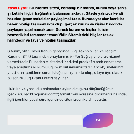
Yasal Uyarı:
Bu internet sitesi, herhangi bir marka, kurum veya şahıs
şirketi ile hiçbir bağlantısı bulunmamaktadır. Sitede yalnızca kendi
hazırladığımız makaleler paylaşılmaktadır. Burada yer alan içerikler
haber niteliği taşımamakta olup, gerçek kurum ve kişiler hakkında
paylaşım yapılmamaktadır. Gerçek kurum ve kişiler ile isim
benzerlikleri tamamen tesadüfidir. Sitemizdeki bilgiler taslak
halindedir ve tavsiye niteliği taşımazlar.
Sitemiz, 5651 Sayılı Kanun gereğince Bilgi Teknolojileri ve İletişim
Kurumu (BTK) tarafından onaylanmış bir Yer Sağlayıcı olarak hizmet
vermektedir. Bu nedenle, sitedeki içerikleri proaktif olarak denetleme
veya araştırma yükümlülüğümüz bulunmamaktadır. Ancak, üyelerimiz
yazdıkları içeriklerin sorumluluğunu taşımakta olup, siteye üye olarak
bu sorumluluğu kabul etmiş sayılırlar.
Hukuka ve yasal düzenlemelere aykırı olduğunu düşündüğünüz
içerikleri, backlinkpanelicomtr@gmail.com adresine bildirmeniz halinde,
ilgili içerikler yasal süre içerisinde sitemizden kaldırılacaktır.
Arama