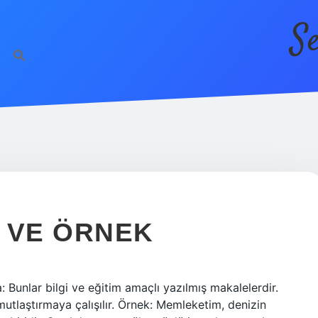
S
 VE ÖRNEK
: Bunlar bilgi ve eğitim amaçlı yazılmış makalelerdir.
mutlaştırmaya çalışılır. Örnek: Memleketim, denizin