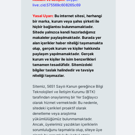
live:.cid.575569c608265c69
Yasal Uyarı:
Bu internet sitesi, herhangi
bir marka, kurum veya şahıs şirketi ile
hiçbir bağlantısı bulunmamaktadır.
Sitede yalnızca kendi hazırladığımız
makaleler paylaşılmaktadır. Burada yer
alan içerikler haber niteliği taşımamakta
olup, gerçek kurum ve kişiler hakkında
paylaşım yapılmamaktadır. Gerçek
kurum ve kişiler ile isim benzerlikleri
tamamen tesadüfidir. Sitemizdeki
bilgiler taslak halindedir ve tavsiye
niteliği taşımazlar.
Sitemiz, 5651 Sayılı Kanun gereğince Bilgi
Teknolojileri ve İletişim Kurumu (BTK)
tarafından onaylanmış bir Yer Sağlayıcı
olarak hizmet vermektedir. Bu nedenle,
sitedeki içerikleri proaktif olarak
denetleme veya araştırma
yükümlülüğümüz bulunmamaktadır.
Ancak, üyelerimiz yazdıkları içeriklerin
sorumluluğunu taşımakta olup, siteye üye