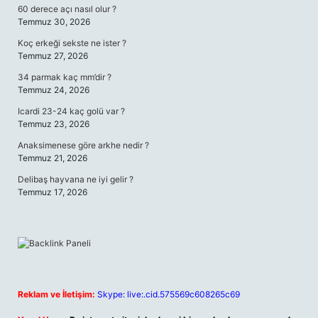
60 derece açı nasıl olur ?
Temmuz 30, 2026
Koç erkeği sekste ne ister ?
Temmuz 27, 2026
34 parmak kaç mm’dir ?
Temmuz 24, 2026
Icardi 23-24 kaç golü var ?
Temmuz 23, 2026
Anaksimenese göre arkhe nedir ?
Temmuz 21, 2026
Delibaş hayvana ne iyi gelir ?
Temmuz 17, 2026
Reklam ve İletişim:
Skype: live:.cid.575569c608265c69