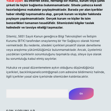
Yasal Uyarı:
Bu internet sitesi, herhangi bir marka, kurum veya şahıs
şirketi ile hiçbir bağlantısı bulunmamaktadır. Sitede yalnızca kendi
hazırladığımız makaleler paylaşılmaktadır. Burada yer alan içerikler
haber niteliği taşımamakta olup, gerçek kurum ve kişiler hakkında
paylaşım yapılmamaktadır. Gerçek kurum ve kişiler ile isim
benzerlikleri tamamen tesadüfidir. Sitemizdeki bilgiler taslak
halindedir ve tavsiye niteliği taşımazlar.
Sitemiz, 5651 Sayılı Kanun gereğince Bilgi Teknolojileri ve İletişim
Kurumu (BTK) tarafından onaylanmış bir Yer Sağlayıcı olarak hizmet
vermektedir. Bu nedenle, sitedeki içerikleri proaktif olarak denetleme
veya araştırma yükümlülüğümüz bulunmamaktadır. Ancak, üyelerimiz
yazdıkları içeriklerin sorumluluğunu taşımakta olup, siteye üye olarak
bu sorumluluğu kabul etmiş sayılırlar.
Hukuka ve yasal düzenlemelere aykırı olduğunu düşündüğünüz
içerikleri, backlinkpanelicomtr@gmail.com adresine bildirmeniz halinde,
ilgili içerikler yasal süre içerisinde sitemizden kaldırılacaktır.
Arama