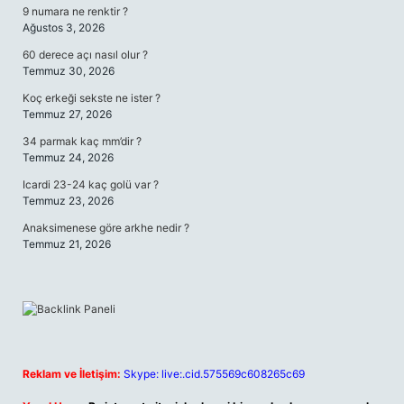
9 numara ne renktir ?
Ağustos 3, 2026
60 derece açı nasıl olur ?
Temmuz 30, 2026
Koç erkeği sekste ne ister ?
Temmuz 27, 2026
34 parmak kaç mm’dir ?
Temmuz 24, 2026
Icardi 23-24 kaç golü var ?
Temmuz 23, 2026
Anaksimenese göre arkhe nedir ?
Temmuz 21, 2026
Reklam ve İletişim:
Skype: live:.cid.575569c608265c69