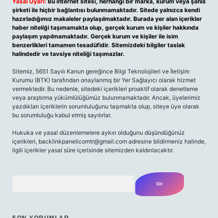
Yasal Uyarı:
Bu internet sitesi, herhangi bir marka, kurum veya şahıs
şirketi ile hiçbir bağlantısı bulunmamaktadır. Sitede yalnızca kendi
hazırladığımız makaleler paylaşılmaktadır. Burada yer alan içerikler
haber niteliği taşımamakta olup, gerçek kurum ve kişiler hakkında
paylaşım yapılmamaktadır. Gerçek kurum ve kişiler ile isim
benzerlikleri tamamen tesadüfidir. Sitemizdeki bilgiler taslak
halindedir ve tavsiye niteliği taşımazlar.
Sitemiz, 5651 Sayılı Kanun gereğince Bilgi Teknolojileri ve İletişim
Kurumu (BTK) tarafından onaylanmış bir Yer Sağlayıcı olarak hizmet
vermektedir. Bu nedenle, sitedeki içerikleri proaktif olarak denetleme
veya araştırma yükümlülüğümüz bulunmamaktadır. Ancak, üyelerimiz
yazdıkları içeriklerin sorumluluğunu taşımakta olup, siteye üye olarak
bu sorumluluğu kabul etmiş sayılırlar.
Hukuka ve yasal düzenlemelere aykırı olduğunu düşündüğünüz
içerikleri, backlinkpanelicomtr@gmail.com adresine bildirmeniz halinde,
ilgili içerikler yasal süre içerisinde sitemizden kaldırılacaktır.
Arama